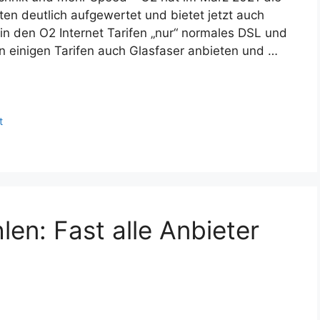
en deutlich aufgewertet und bietet jetzt auch
in den O2 Internet Tarifen „nur“ normales DSL und
 einigen Tarifen auch Glasfaser anbieten und …
t
en: Fast alle Anbieter