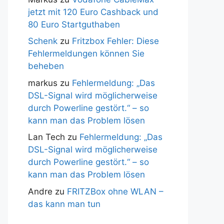
jetzt mit 120 Euro Cashback und
80 Euro Startguthaben
Schenk
zu
Fritzbox Fehler: Diese
Fehlermeldungen können Sie
beheben
markus
zu
Fehlermeldung: „Das
DSL-Signal wird möglicherweise
durch Powerline gestört.“ – so
kann man das Problem lösen
Lan Tech
zu
Fehlermeldung: „Das
DSL-Signal wird möglicherweise
durch Powerline gestört.“ – so
kann man das Problem lösen
Andre
zu
FRITZBox ohne WLAN –
das kann man tun