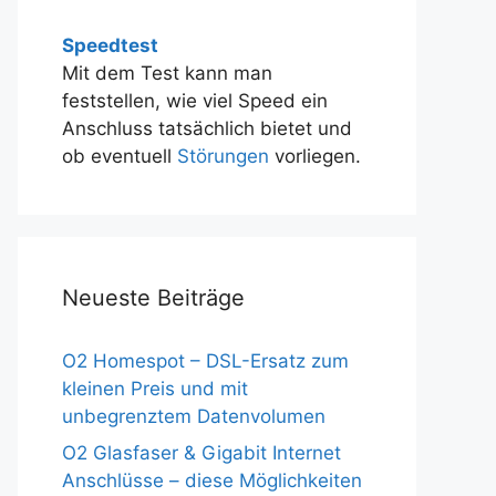
Speedtest
Mit dem Test kann man
feststellen, wie viel Speed ein
Anschluss tatsächlich bietet und
ob eventuell
Störungen
vorliegen.
Neueste Beiträge
O2 Homespot – DSL-Ersatz zum
kleinen Preis und mit
unbegrenztem Datenvolumen
O2 Glasfaser & Gigabit Internet
Anschlüsse – diese Möglichkeiten