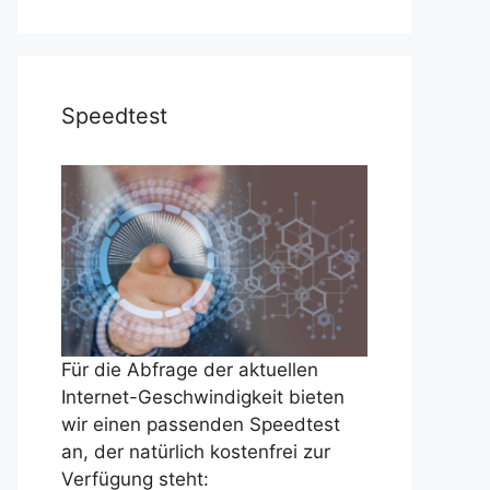
Speedtest
Für die Abfrage der aktuellen
Internet-Geschwindigkeit bieten
wir einen passenden Speedtest
an, der natürlich kostenfrei zur
Verfügung steht: