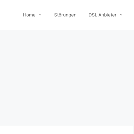
Home
Störungen
DSL Anbieter