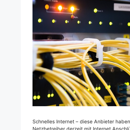
Schnelles Internet – diese Anbieter haben
Netzbetreiber derzeit mit Internet Anschl