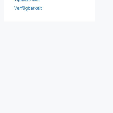
Verfügbarkeit