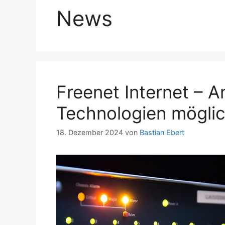
News
Freenet Internet – A
Technologien mögli
18. Dezember 2024
von
Bastian Ebert