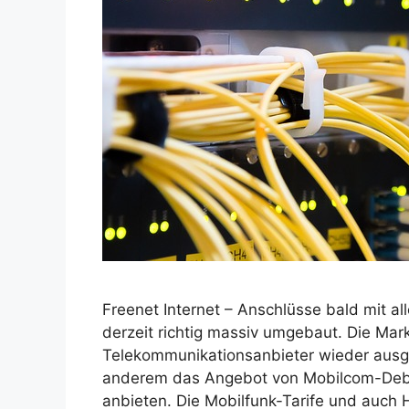
Freenet Internet – Anschlüsse bald mit al
derzeit richtig massiv umgebaut. Die Mar
Telekommunikationsanbieter wieder ausge
anderem das Angebot von Mobilcom-Debit
anbieten. Die Mobilfunk-Tarife und auch