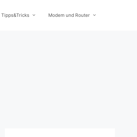
Tipps&Tricks
Modem und Router