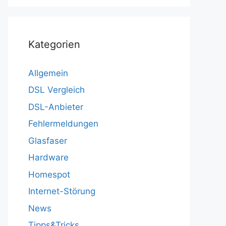
Kategorien
Allgemein
DSL Vergleich
DSL-Anbieter
Fehlermeldungen
Glasfaser
Hardware
Homespot
Internet-Störung
News
Tipps&Tricks