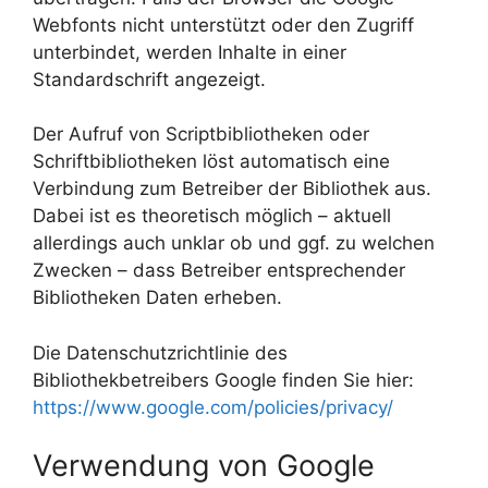
Webfonts nicht unterstützt oder den Zugriff
unterbindet, werden Inhalte in einer
Standardschrift angezeigt.
Der Aufruf von Scriptbibliotheken oder
Schriftbibliotheken löst automatisch eine
Verbindung zum Betreiber der Bibliothek aus.
Dabei ist es theoretisch möglich – aktuell
allerdings auch unklar ob und ggf. zu welchen
Zwecken – dass Betreiber entsprechender
Bibliotheken Daten erheben.
Die Datenschutzrichtlinie des
Bibliothekbetreibers Google finden Sie hier:
https://www.google.com/policies/privacy/
Verwendung von Google