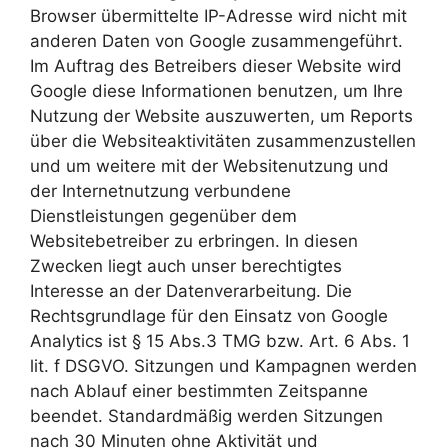
Browser übermittelte IP-Adresse wird nicht mit
anderen Daten von Google zusammengeführt.
Im Auftrag des Betreibers dieser Website wird
Google diese Informationen benutzen, um Ihre
Nutzung der Website auszuwerten, um Reports
über die Websiteaktivitäten zusammenzustellen
und um weitere mit der Websitenutzung und
der Internetnutzung verbundene
Dienstleistungen gegenüber dem
Websitebetreiber zu erbringen. In diesen
Zwecken liegt auch unser berechtigtes
Interesse an der Datenverarbeitung. Die
Rechtsgrundlage für den Einsatz von Google
Analytics ist § 15 Abs.3 TMG bzw. Art. 6 Abs. 1
lit. f DSGVO. Sitzungen und Kampagnen werden
nach Ablauf einer bestimmten Zeitspanne
beendet. Standardmäßig werden Sitzungen
nach 30 Minuten ohne Aktivität und