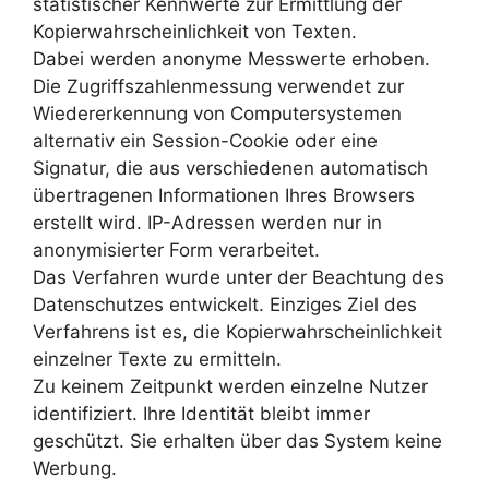
statistischer Kennwerte zur Ermittlung der
Kopierwahrscheinlichkeit von Texten.
Dabei werden anonyme Messwerte erhoben.
Die Zugriffszahlenmessung verwendet zur
Wiedererkennung von Computersystemen
alternativ ein Session-Cookie oder eine
Signatur, die aus verschiedenen automatisch
übertragenen Informationen Ihres Browsers
erstellt wird. IP-Adressen werden nur in
anonymisierter Form verarbeitet.
Das Verfahren wurde unter der Beachtung des
Datenschutzes entwickelt. Einziges Ziel des
Verfahrens ist es, die Kopierwahrscheinlichkeit
einzelner Texte zu ermitteln.
Zu keinem Zeitpunkt werden einzelne Nutzer
identifiziert. Ihre Identität bleibt immer
geschützt. Sie erhalten über das System keine
Werbung.