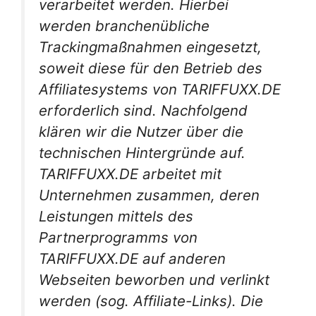
verarbeitet werden. Hierbei
werden
branchenübliche
Trackingmaßnahmen eingesetzt,
soweit diese für den Betrieb des
Affiliatesystems von TARIFFUXX.DE
erforderlich sind. Nachfolgend
klären wir die Nutzer über die
technischen Hintergründe auf.
TARIFFUXX.DE arbeitet mit
Unternehmen zusammen, deren
Leistungen mittels des
Partnerprogramms von
TARIFFUXX.DE auf anderen
Webseiten beworben und verlinkt
werden (sog. Affiliate-Links). Die