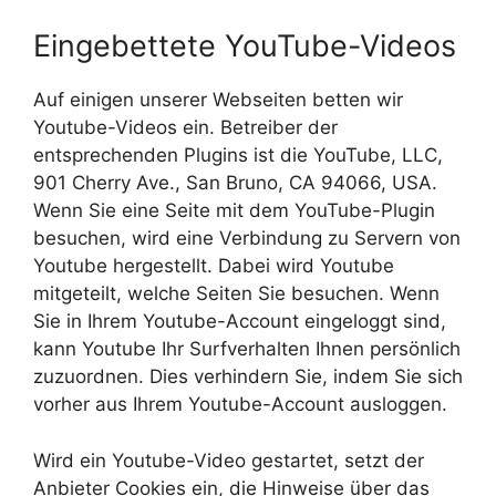
Eingebettete YouTube-Videos
Auf einigen unserer Webseiten betten wir
Youtube-Videos ein. Betreiber der
entsprechenden Plugins ist die YouTube, LLC,
901 Cherry Ave., San Bruno, CA 94066, USA.
Wenn Sie eine Seite mit dem YouTube-Plugin
besuchen, wird eine Verbindung zu Servern von
Youtube hergestellt. Dabei wird Youtube
mitgeteilt, welche Seiten Sie besuchen. Wenn
Sie in Ihrem Youtube-Account eingeloggt sind,
kann Youtube Ihr Surfverhalten Ihnen persönlich
zuzuordnen. Dies verhindern Sie, indem Sie sich
vorher aus Ihrem Youtube-Account ausloggen.
Wird ein Youtube-Video gestartet, setzt der
Anbieter Cookies ein, die Hinweise über das