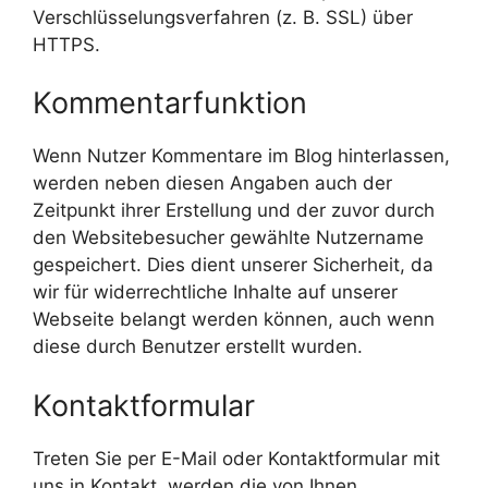
Verschlüsselungsverfahren (z. B. SSL) über
HTTPS.
Kommentarfunktion
Wenn Nutzer Kommentare im Blog hinterlassen,
werden neben diesen Angaben auch der
Zeitpunkt ihrer Erstellung und der zuvor durch
den Websitebesucher gewählte Nutzername
gespeichert. Dies dient unserer Sicherheit, da
wir für widerrechtliche Inhalte auf unserer
Webseite belangt werden können, auch wenn
diese durch Benutzer erstellt wurden.
Kontaktformular
Treten Sie per E-Mail oder Kontaktformular mit
uns in Kontakt, werden die von Ihnen