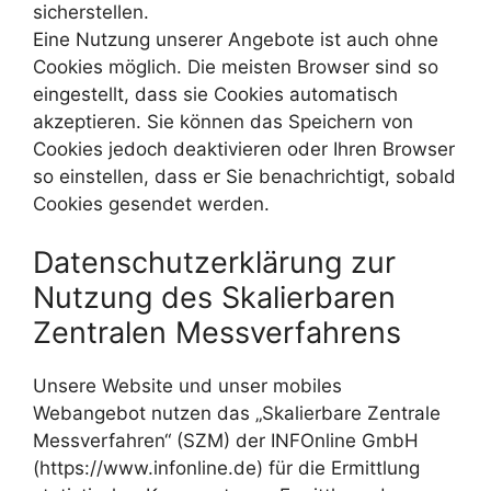
sicherstellen.
Eine Nutzung unserer Angebote ist auch ohne
Cookies möglich. Die meisten Browser sind so
eingestellt, dass sie Cookies automatisch
akzeptieren. Sie können das Speichern von
Cookies jedoch deaktivieren oder Ihren Browser
so einstellen, dass er Sie benachrichtigt, sobald
Cookies gesendet werden.
Datenschutzerklärung zur
Nutzung des Skalierbaren
Zentralen Messverfahrens
Unsere Website und unser mobiles
Webangebot nutzen das „Skalierbare Zentrale
Messverfahren“ (SZM) der INFOnline GmbH
(https://www.infonline.de) für die Ermittlung