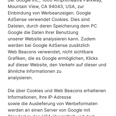
der Google Inc., 1600 Amphitheatre Parkway,
Mountain View, CA 94043, USA, zur
Einbindung von Werbeanzeigen. Google
AdSense verwendet Cookies. Dies sind
Dateien, durch deren Speicherung dem PC
Google die Daten Ihrer Benutzung
unserer Website analysieren kann. Zudem
werden bei Google AdSense zusätzlich
Web Beacons verwendet, nicht sichtbare
Grafiken, die es Google ermöglichen, Klicks
auf dieser Website, den Verkehr auf dieser und
ähnliche Informationen zu
analysieren.
Die über Cookies und Web Beacons erhaltenen
Informationen, Ihre IP-Adresse
sowie die Auslieferung von Werbeformaten
werden an einen Server von Google mit