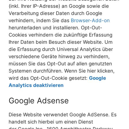
(inkl. Ihrer IP-Adresse) an Google sowie die
Verarbeitung dieser Daten durch Google
verhindern, indem Sie das
Browser-Add-on
herunterladen und installieren. Opt-Out-
Cookies verhindern die zukünftige Erfassung
Ihrer Daten beim Besuch dieser Website. Um
die Erfassung durch Universal Analytics über
verschiedene Geräte hinweg zu verhindern,
müssen Sie das Opt-Out auf allen genutzten
Systemen durchführen. Wenn Sie hier klicken,
wird das Opt-Out-Cookie gesetzt:
Google
Analytics deaktivieren
Google Adsense
Diese Website verwendet Google AdSense. Es
handelt sich hierbei um einen Dienst