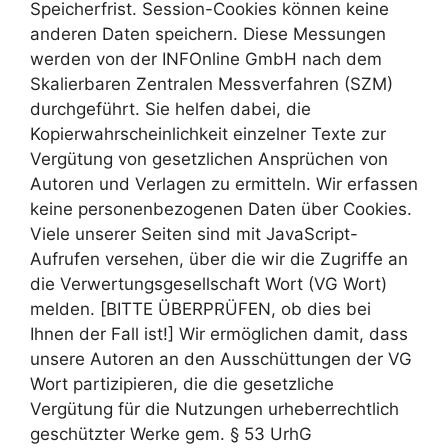
Speicherfrist. Session-Cookies können keine
anderen Daten speichern. Diese Messungen
werden von der INFOnline GmbH nach dem
Skalierbaren Zentralen Messverfahren (SZM)
durchgeführt. Sie helfen dabei, die
Kopierwahrscheinlichkeit einzelner Texte zur
Vergütung von gesetzlichen Ansprüchen von
Autoren und Verlagen zu ermitteln. Wir erfassen
keine personenbezogenen Daten über Cookies.
Viele unserer Seiten sind mit JavaScript-
Aufrufen versehen, über die wir die Zugriffe an
die Verwertungsgesellschaft Wort (VG Wort)
melden. [BITTE ÜBERPRÜFEN, ob dies bei
Ihnen der Fall ist!] Wir ermöglichen damit, dass
unsere Autoren an den Ausschüttungen der VG
Wort partizipieren, die die gesetzliche
Vergütung für die Nutzungen urheberrechtlich
geschützter Werke gem. § 53 UrhG