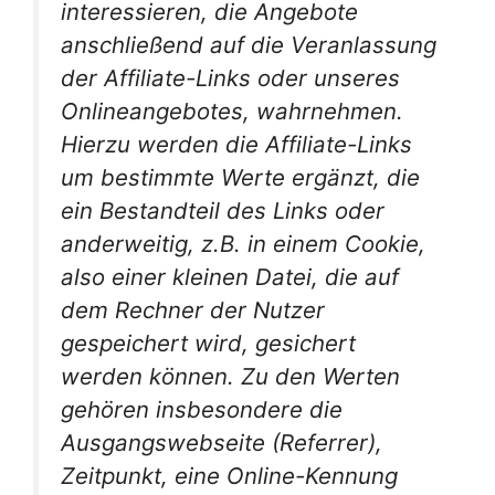
interessieren, die Angebote
anschließend auf die Veranlassung
der Affiliate-Links oder unseres
Onlineangebotes, wahrnehmen.
Hierzu werden die Affiliate-Links
um bestimmte Werte ergänzt, die
ein Bestandteil des Links oder
anderweitig, z.B. in einem Cookie,
also einer kleinen Datei, die auf
dem Rechner der Nutzer
gespeichert wird, gesichert
werden können. Zu den Werten
gehören insbesondere die
Ausgangswebseite (Referrer),
Zeitpunkt, eine Online-Kennung