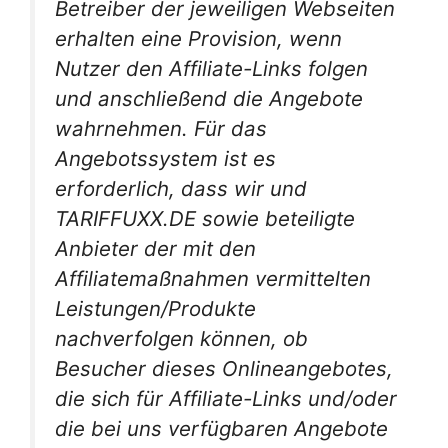
Betreiber der jeweiligen Webseiten
erhalten eine Provision, wenn
Nutzer den Affiliate-Links folgen
und anschließend die Angebote
wahrnehmen. Für das
Angebotssystem ist es
erforderlich, dass wir und
TARIFFUXX.DE sowie beteiligte
Anbieter der mit den
Affiliatemaßnahmen vermittelten
Leistungen/Produkte
nachverfolgen können, ob
Besucher dieses Onlineangebotes,
die sich für Affiliate-Links und/oder
die bei uns verfügbaren Angebote