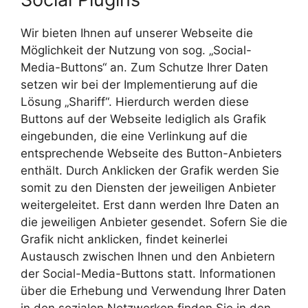
Wir bieten Ihnen auf unserer Webseite die
Möglichkeit der Nutzung von sog. „Social-
Media-Buttons“ an. Zum Schutze Ihrer Daten
setzen wir bei der Implementierung auf die
Lösung „Shariff“. Hierdurch werden diese
Buttons auf der Webseite lediglich als Grafik
eingebunden, die eine Verlinkung auf die
entsprechende Webseite des Button-Anbieters
enthält. Durch Anklicken der Grafik werden Sie
somit zu den Diensten der jeweiligen Anbieter
weitergeleitet. Erst dann werden Ihre Daten an
die jeweiligen Anbieter gesendet. Sofern Sie die
Grafik nicht anklicken, findet keinerlei
Austausch zwischen Ihnen und den Anbietern
der Social-Media-Buttons statt. Informationen
über die Erhebung und Verwendung Ihrer Daten