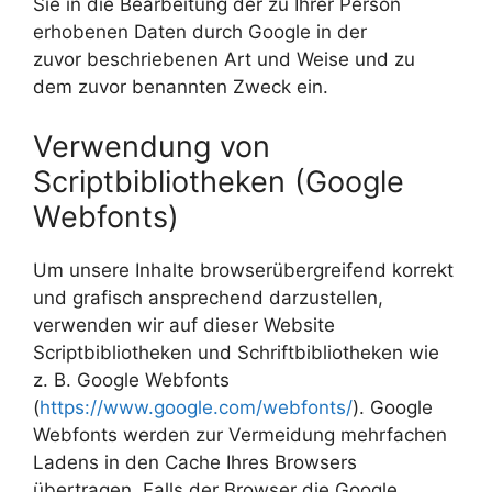
Sie in die Bearbeitung der zu Ihrer Person
erhobenen Daten durch Google in der
zuvor beschriebenen Art und Weise und zu
dem zuvor benannten Zweck ein.
Verwendung von
Scriptbibliotheken (Google
Webfonts)
Um unsere Inhalte browserübergreifend korrekt
und grafisch ansprechend darzustellen,
verwenden wir auf dieser Website
Scriptbibliotheken und Schriftbibliotheken wie
z. B. Google Webfonts
(
https://www.google.com/webfonts/
). Google
Webfonts werden zur Vermeidung mehrfachen
Ladens in den Cache Ihres Browsers
übertragen. Falls der Browser die Google