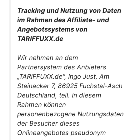
Tracking und Nutzung von Daten
im Rahmen des Affiliate- und
Angebotssystems
von
TARIFFUXX.de
Wir nehmen an dem
Partnersystem des Anbieters
„
TARIFFUXX.de“, Ingo Just, Am
Steinacker 7, 86925 Fuchstal-Asch
Deutschland, teil. In diesem
Rahmen können
personenbezogene Nutzungsdaten
der Besucher dieses
Onlineangebotes pseudonym