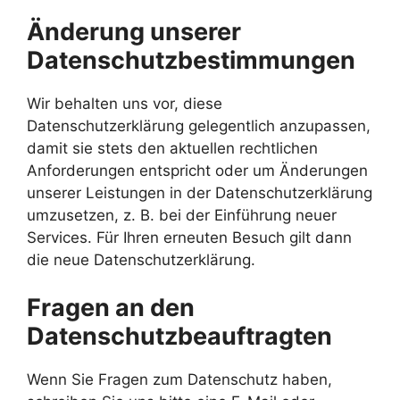
Änderung unserer
Datenschutzbestimmungen
Wir behalten uns vor, diese
Datenschutzerklärung gelegentlich anzupassen,
damit sie stets den aktuellen rechtlichen
Anforderungen entspricht oder um Änderungen
unserer Leistungen in der Datenschutzerklärung
umzusetzen, z. B. bei der Einführung neuer
Services. Für Ihren erneuten Besuch gilt dann
die neue Datenschutzerklärung.
Fragen an den
Datenschutzbeauftragten
Wenn Sie Fragen zum Datenschutz haben,