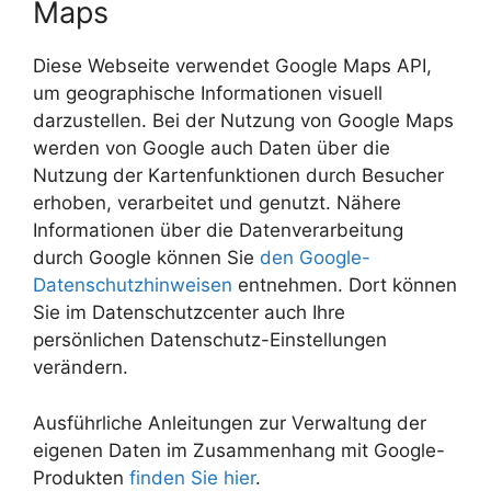
Maps
Diese Webseite verwendet Google Maps API,
um geographische Informationen visuell
darzustellen. Bei der Nutzung von Google Maps
werden von Google auch Daten über die
Nutzung der Kartenfunktionen durch Besucher
erhoben, verarbeitet und genutzt. Nähere
Informationen über die Datenverarbeitung
durch Google können Sie
den Google-
Datenschutzhinweisen
entnehmen. Dort können
Sie im Datenschutzcenter auch Ihre
persönlichen Datenschutz-Einstellungen
verändern.
Ausführliche Anleitungen zur Verwaltung der
eigenen Daten im Zusammenhang mit Google-
Produkten
finden Sie hier
.