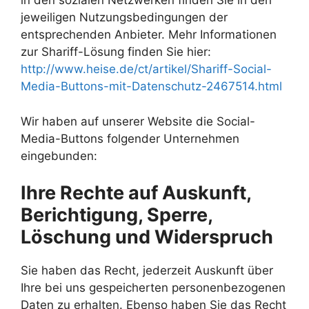
in den sozialen Netzwerken finden Sie in den
jeweiligen Nutzungsbedingungen der
entsprechenden Anbieter. Mehr Informationen
zur Shariff-Lösung finden Sie hier:
http://www.heise.de/ct/artikel/Shariff-Social-
Media-Buttons-mit-Datenschutz-2467514.html
Wir haben auf unserer Website die Social-
Media-Buttons folgender Unternehmen
eingebunden:
Ihre Rechte auf Auskunft,
Berichtigung, Sperre,
Löschung und Widerspruch
Sie haben das Recht, jederzeit Auskunft über
Ihre bei uns gespeicherten personenbezogenen
Daten zu erhalten. Ebenso haben Sie das Recht