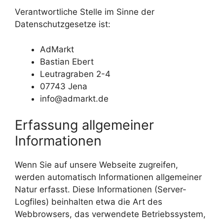
Verantwortliche Stelle im Sinne der
Datenschutzgesetze ist:
AdMarkt
Bastian Ebert
Leutragraben 2-4
07743 Jena
info@admarkt.de
Erfassung allgemeiner
Informationen
Wenn Sie auf unsere Webseite zugreifen,
werden automatisch Informationen allgemeiner
Natur erfasst. Diese Informationen (Server-
Logfiles) beinhalten etwa die Art des
Webbrowsers, das verwendete Betriebssystem,