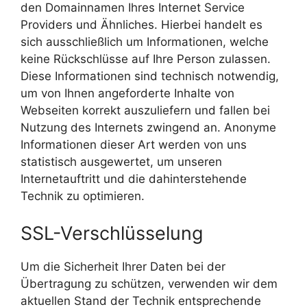
den Domainnamen Ihres Internet Service
Providers und Ähnliches. Hierbei handelt es
sich ausschließlich um Informationen, welche
keine Rückschlüsse auf Ihre Person zulassen.
Diese Informationen sind technisch notwendig,
um von Ihnen angeforderte Inhalte von
Webseiten korrekt auszuliefern und fallen bei
Nutzung des Internets zwingend an. Anonyme
Informationen dieser Art werden von uns
statistisch ausgewertet, um unseren
Internetauftritt und die dahinterstehende
Technik zu optimieren.
SSL-Verschlüsselung
Um die Sicherheit Ihrer Daten bei der
Übertragung zu schützen, verwenden wir dem
aktuellen Stand der Technik entsprechende