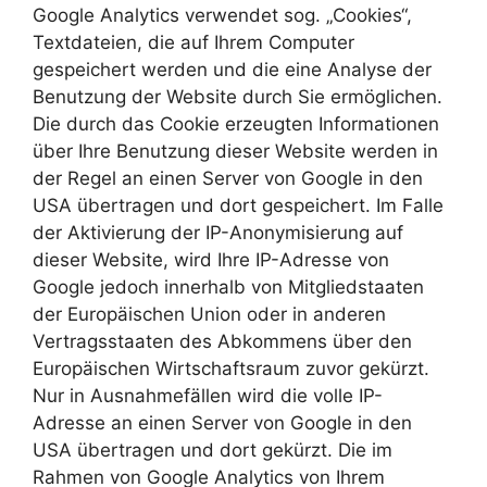
Google Analytics verwendet sog. „Cookies“,
Textdateien, die auf Ihrem Computer
gespeichert werden und die eine Analyse der
Benutzung der Website durch Sie ermöglichen.
Die durch das Cookie erzeugten Informationen
über Ihre Benutzung dieser Website werden in
der Regel an einen Server von Google in den
USA übertragen und dort gespeichert. Im Falle
der Aktivierung der IP-Anonymisierung auf
dieser Website, wird Ihre IP-Adresse von
Google jedoch innerhalb von Mitgliedstaaten
der Europäischen Union oder in anderen
Vertragsstaaten des Abkommens über den
Europäischen Wirtschaftsraum zuvor gekürzt.
Nur in Ausnahmefällen wird die volle IP-
Adresse an einen Server von Google in den
USA übertragen und dort gekürzt. Die im
Rahmen von Google Analytics von Ihrem