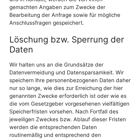
gemachten Angaben zum Zwecke der
Bearbeitung der Anfrage sowie für mögliche
Anschlussfragen gespeichert.
Löschung bzw. Sperrung der
Daten
Wir halten uns an die Grundsätze der
Datenvermeidung und Datensparsamkeit. Wir
speichern Ihre personenbezogenen Daten daher
nur so lange, wie dies zur Erreichung der hier
genannten Zwecke erforderlich ist oder wie es
die vom Gesetzgeber vorgesehenen vielfältigen
Speicherfristen vorsehen. Nach Fortfall des
jeweiligen Zweckes bzw. Ablauf dieser Fristen
werden die entsprechenden Daten
routinemäßig und entsprechend den