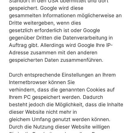
Standort in den USA übermittelt und dort
gespeichert. Google wird diese
gesammelten Informationen möglicherweise an
Dritte weitergeben, wenn dies
gesetzlich erforderlich ist oder Google
gegenüber Dritten die Datenverarbeitung in
Auftrag gibt. Allerdings wird Google Ihre IP-
Adresse zusammen mit den anderen
gespeicherten Daten zusammenführen.
Durch entsprechende Einstellungen an Ihrem
Internetbrowser können Sie
verhindern, dass die genannten Cookies auf
Ihrem PC gespeichert werden. Dadurch
besteht jedoch die Möglichkeit, dass die Inhalte
dieser Website nicht mehr in
gleichem Umfang genutzt werden können.
Durch die Nutzung dieser Website willigen