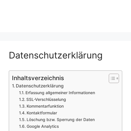
Datenschutzerklärung
Inhaltsverzeichnis
Datenschutzerklärung
Erfassung allgemeiner Informationen
SSL-Verschlüsselung
Kommentarfunktion
Kontaktformular
Löschung bzw. Sperrung der Daten
Google Analytics