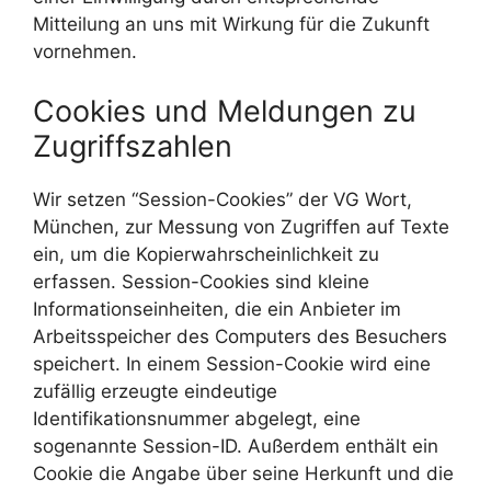
Mitteilung an uns mit Wirkung für die Zukunft
vornehmen.
Cookies und Meldungen zu
Zugriffszahlen
Wir setzen “Session-Cookies” der VG Wort,
München, zur Messung von Zugriffen auf Texte
ein, um die Kopierwahrscheinlichkeit zu
erfassen. Session-Cookies sind kleine
Informationseinheiten, die ein Anbieter im
Arbeitsspeicher des Computers des Besuchers
speichert. In einem Session-Cookie wird eine
zufällig erzeugte eindeutige
Identifikationsnummer abgelegt, eine
sogenannte Session-ID. Außerdem enthält ein
Cookie die Angabe über seine Herkunft und die