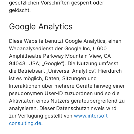
gesetzlichen Vorschriften gesperrt oder
gelöscht.
Google Analytics
Diese Website benutzt Google Analytics, einen
Webanalysedienst der Google Inc, (1600
Amphitheatre Parkway Mountain View, CA
94043, USA; „Google“). Die Nutzung umfasst
die Betriebsart „Universal Analytics“. Hierdurch
ist es möglich, Daten, Sitzungen und
Interaktionen über mehrere Geräte hinweg einer
pseudonymen User-ID zuzuordnen und so die
Aktivitäten eines Nutzers geräteübergreifend zu
analysieren. Dieser Datenschutzhinweis wird
zur Verfügung gestellt von
www.intersoft-
consulting.de
.