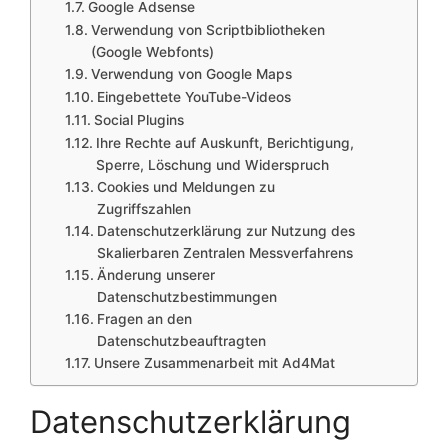
Google Adsense
Verwendung von Scriptbibliotheken
(Google Webfonts)
Verwendung von Google Maps
Eingebettete YouTube-Videos
Social Plugins
Ihre Rechte auf Auskunft, Berichtigung,
Sperre, Löschung und Widerspruch
Cookies und Meldungen zu
Zugriffszahlen
Datenschutzerklärung zur Nutzung des
Skalierbaren Zentralen Messverfahrens
Änderung unserer
Datenschutzbestimmungen
Fragen an den
Datenschutzbeauftragten
Unsere Zusammenarbeit mit Ad4Mat
Datenschutzerklärung