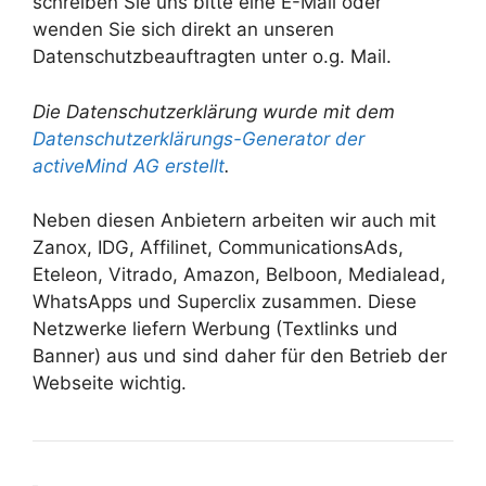
schreiben Sie uns bitte eine E-Mail oder
wenden Sie sich direkt an unseren
Datenschutzbeauftragten unter o.g. Mail.
Die Datenschutzerklärung wurde mit dem
Datenschutzerklärungs-Generator der
activeMind AG erstellt
.
Neben diesen Anbietern arbeiten wir auch mit
Zanox, IDG, Affilinet, CommunicationsAds,
Eteleon, Vitrado, Amazon, Belboon, Medialead,
WhatsApps und Superclix zusammen. Diese
Netzwerke liefern Werbung (Textlinks und
Banner) aus und sind daher für den Betrieb der
Webseite wichtig.