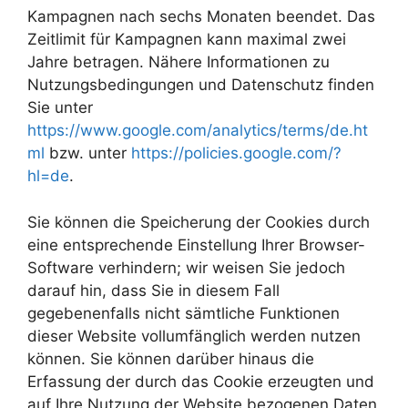
Kampagnen nach sechs Monaten beendet. Das
Zeitlimit für Kampagnen kann maximal zwei
Jahre betragen. Nähere Informationen zu
Nutzungsbedingungen und Datenschutz finden
Sie unter
https://www.google.com/analytics/terms/de.ht
ml
bzw. unter
https://policies.google.com/?
hl=de
.
Sie können die Speicherung der Cookies durch
eine entsprechende Einstellung Ihrer Browser-
Software verhindern; wir weisen Sie jedoch
darauf hin, dass Sie in diesem Fall
gegebenenfalls nicht sämtliche Funktionen
dieser Website vollumfänglich werden nutzen
können. Sie können darüber hinaus die
Erfassung der durch das Cookie erzeugten und
auf Ihre Nutzung der Website bezogenen Daten