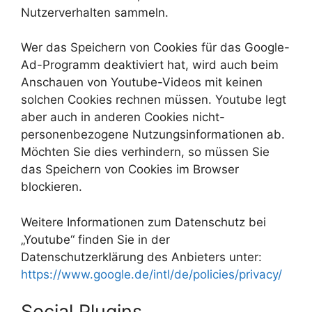
Nutzerverhalten sammeln.
Wer das Speichern von Cookies für das Google-
Ad-Programm deaktiviert hat, wird auch beim
Anschauen von Youtube-Videos mit keinen
solchen Cookies rechnen müssen. Youtube legt
aber auch in anderen Cookies nicht-
personenbezogene Nutzungsinformationen ab.
Möchten Sie dies verhindern, so müssen Sie
das Speichern von Cookies im Browser
blockieren.
Weitere Informationen zum Datenschutz bei
„Youtube“ finden Sie in der
Datenschutzerklärung des Anbieters unter:
https://www.google.de/intl/de/policies/privacy/
Social Plugins