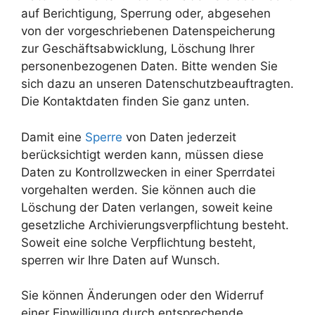
auf Berichtigung, Sperrung oder, abgesehen
von der vorgeschriebenen Datenspeicherung
zur Geschäftsabwicklung, Löschung Ihrer
personenbezogenen Daten. Bitte wenden Sie
sich dazu an unseren Datenschutzbeauftragten.
Die Kontaktdaten finden Sie ganz unten.
Damit eine
Sperre
von Daten jederzeit
berücksichtigt werden kann, müssen diese
Daten zu Kontrollzwecken in einer Sperrdatei
vorgehalten werden. Sie können auch die
Löschung der Daten verlangen, soweit keine
gesetzliche Archivierungsverpflichtung besteht.
Soweit eine solche Verpflichtung besteht,
sperren wir Ihre Daten auf Wunsch.
Sie können Änderungen oder den Widerruf
einer Einwilligung durch entsprechende