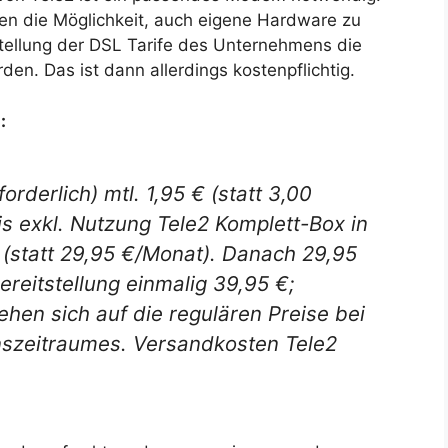
n die Möglichkeit, auch eigene Hardware zu
estellung der DSL Tarife des Unternehmens die
en. Das ist dann allerdings kostenpflichtig.
:
rderlich) mtl. 1,95 € (statt 3,00
s exkl. Nutzung Tele2 Komplett-Box in
(statt 29,95 €/Monat). Danach 29,95
ereitstellung einmalig 39,95 €;
hen sich auf die regulären Preise bei
nszeitraumes. Versandkosten Tele2