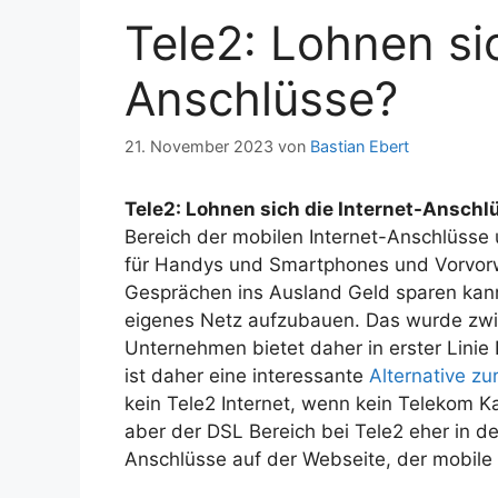
Tele2: Lohnen sic
Anschlüsse?
21. November 2023
von
Bastian Ebert
Tele2: Lohnen sich die Internet-Anschl
Bereich der mobilen Internet-Anschlüsse
für Handys und Smartphones und Vorvorw
Gesprächen ins Ausland Geld sparen kann
eigenes Netz aufzubauen. Das wurde zwi
Unternehmen bietet daher in erster Linie
ist daher eine interessante
Alternative zu
kein Tele2 Internet, wenn kein Telekom Kab
aber der DSL Bereich bei Tele2 eher in d
Anschlüsse auf der Webseite, der mobile 