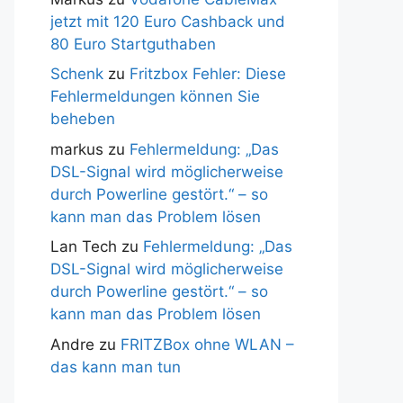
jetzt mit 120 Euro Cashback und
80 Euro Startguthaben
Schenk
zu
Fritzbox Fehler: Diese
Fehlermeldungen können Sie
beheben
markus
zu
Fehlermeldung: „Das
DSL-Signal wird möglicherweise
durch Powerline gestört.“ – so
kann man das Problem lösen
Lan Tech
zu
Fehlermeldung: „Das
DSL-Signal wird möglicherweise
durch Powerline gestört.“ – so
kann man das Problem lösen
Andre
zu
FRITZBox ohne WLAN –
das kann man tun