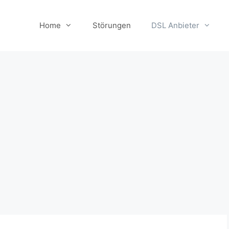
Home
Störungen
DSL Anbieter