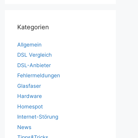
Kategorien
Allgemein
DSL Vergleich
DSL-Anbieter
Fehlermeldungen
Glasfaser
Hardware
Homespot
Internet-Störung
News
Tipps&Tricks