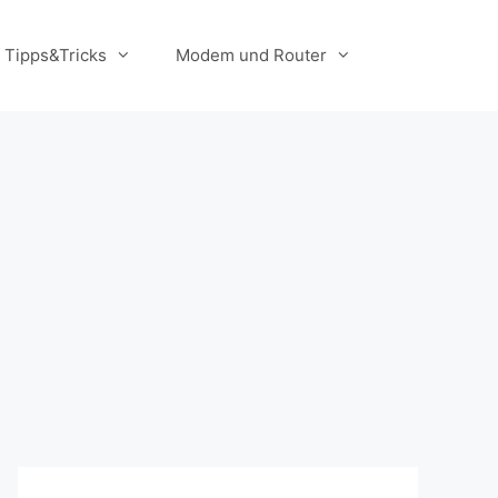
Tipps&Tricks
Modem und Router