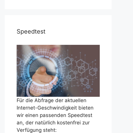
Speedtest
Für die Abfrage der aktuellen
Internet-Geschwindigkeit bieten
wir einen passenden Speedtest
an, der natürlich kostenfrei zur
Verfügung steht: