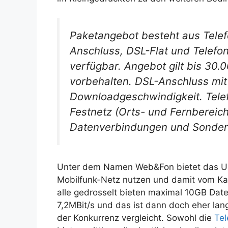
Paketangebot besteht aus Telef
Anschluss, DSL-Flat und Telefon
verfügbar. Angebot gilt bis 30
vorbehalten. DSL-Anschluss mit 
Downloadgeschwindigkeit. Telefo
Festnetz (Orts- und Fernbereich)
Datenverbindungen und Sonde
Unter dem Namen Web&Fon bietet das Unt
Mobilfunk-Netz nutzen und damit vom Ka
alle gedrosselt bieten maximal 10GB Dat
7,2MBit/s und das ist dann doch eher la
der Konkurrenz vergleicht. Sowohl die
Tel