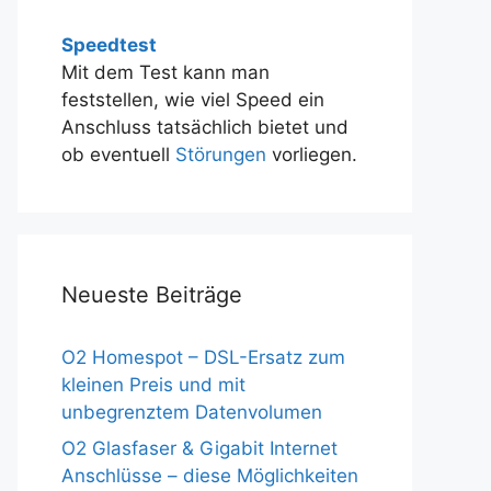
Speedtest
Mit dem Test kann man
feststellen, wie viel Speed ein
Anschluss tatsächlich bietet und
ob eventuell
Störungen
vorliegen.
Neueste Beiträge
O2 Homespot – DSL-Ersatz zum
kleinen Preis und mit
unbegrenztem Datenvolumen
O2 Glasfaser & Gigabit Internet
Anschlüsse – diese Möglichkeiten