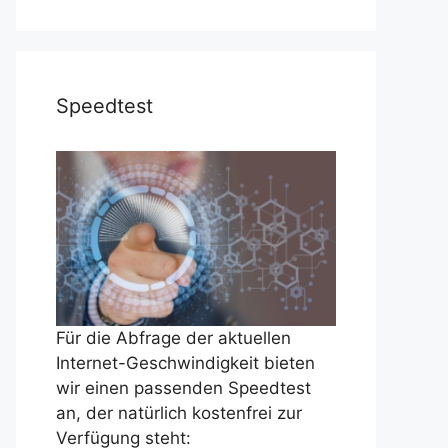
Speedtest
Für die Abfrage der aktuellen
Internet-Geschwindigkeit bieten
wir einen passenden Speedtest
an, der natürlich kostenfrei zur
Verfügung steht: