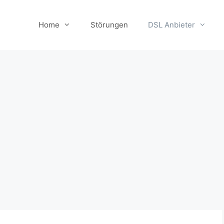
Home
Störungen
DSL Anbieter