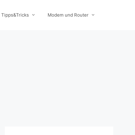
Tipps&Tricks
Modem und Router