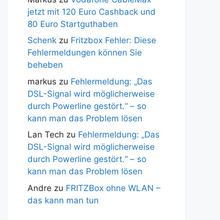
jetzt mit 120 Euro Cashback und
80 Euro Startguthaben
Schenk
zu
Fritzbox Fehler: Diese
Fehlermeldungen können Sie
beheben
markus
zu
Fehlermeldung: „Das
DSL-Signal wird möglicherweise
durch Powerline gestört.“ – so
kann man das Problem lösen
Lan Tech
zu
Fehlermeldung: „Das
DSL-Signal wird möglicherweise
durch Powerline gestört.“ – so
kann man das Problem lösen
Andre
zu
FRITZBox ohne WLAN –
das kann man tun