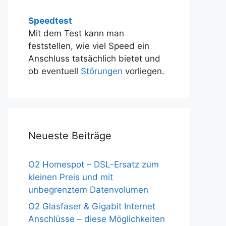
Speedtest
Mit dem Test kann man
feststellen, wie viel Speed ein
Anschluss tatsächlich bietet und
ob eventuell
Störungen
vorliegen.
Neueste Beiträge
O2 Homespot – DSL-Ersatz zum
kleinen Preis und mit
unbegrenztem Datenvolumen
O2 Glasfaser & Gigabit Internet
Anschlüsse – diese Möglichkeiten