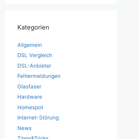
Kategorien
Allgemein
DSL Vergleich
DSL-Anbieter
Fehlermeldungen
Glasfaser
Hardware
Homespot
Internet-Störung
News
Tipps&Tricks