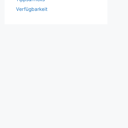
Verfügbarkeit