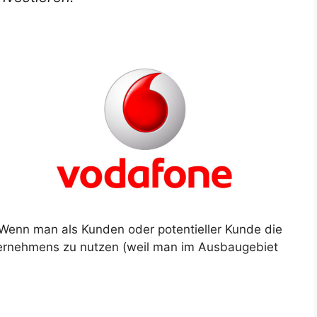
 Wenn man als Kunden oder potentieller Kunde die
nternehmens zu nutzen (weil man im Ausbaugebiet