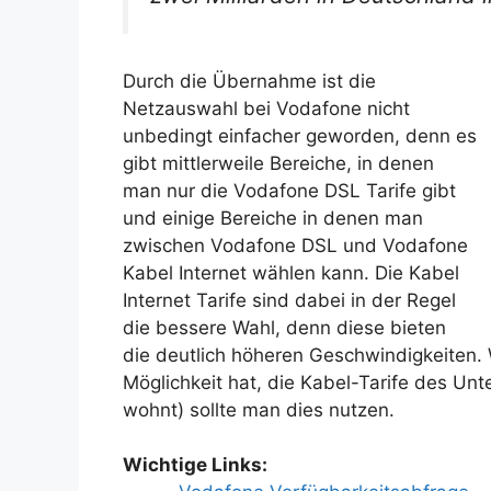
Durch die Übernahme ist die
Netzauswahl bei Vodafone nicht
unbedingt einfacher geworden, denn es
gibt mittlerweile Bereiche, in denen
man nur die Vodafone DSL Tarife gibt
und einige Bereiche in denen man
zwischen Vodafone DSL und Vodafone
Kabel Internet wählen kann. Die Kabel
Internet Tarife sind dabei in der Regel
die bessere Wahl, denn diese bieten
die deutlich höheren Geschwindigkeiten.
Möglichkeit hat, die Kabel-Tarife des U
wohnt) sollte man dies nutzen.
Wichtige Links: