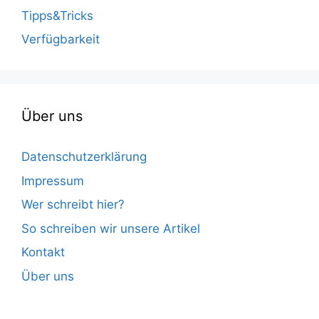
Tipps&Tricks
Verfügbarkeit
Über uns
Datenschutzerklärung
Impressum
Wer schreibt hier?
So schreiben wir unsere Artikel
Kontakt
Über uns