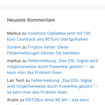
Neueste Kommentare
Markus
zu
Vodafone CableMax jetzt mit 120
Euro Cashback und 80 Euro Startguthaben
Schenk
zu
Fritzbox Fehler: Diese
Fehlermeldungen können Sie beheben
markus
zu
Fehlermeldung: „Das DSL-Signal wird
möglicherweise durch Powerline gestört.“ – so
kann man das Problem lösen
Lan Tech
zu
Fehlermeldung: „Das DSL-Signal
wird möglicherweise durch Powerline gestört.“ –
so kann man das Problem lösen
Andre
zu
FRITZBox ohne WLAN – das kann