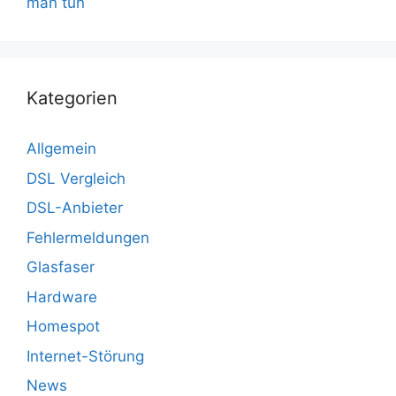
man tun
Kategorien
Allgemein
DSL Vergleich
DSL-Anbieter
Fehlermeldungen
Glasfaser
Hardware
Homespot
Internet-Störung
News