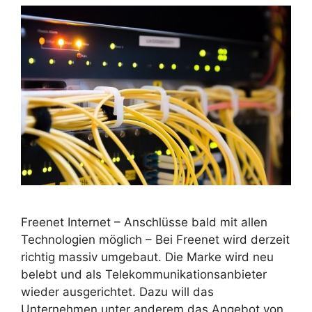
Freenet Internet – Anschlüsse bald mit allen
Technologien möglich – Bei Freenet wird derzeit
richtig massiv umgebaut. Die Marke wird neu
belebt und als Telekommunikationsanbieter
wieder ausgerichtet. Dazu will das
Unternehmen unter anderem das Angebot von