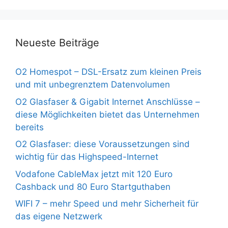
Neueste Beiträge
O2 Homespot – DSL-Ersatz zum kleinen Preis
und mit unbegrenztem Datenvolumen
O2 Glasfaser & Gigabit Internet Anschlüsse –
diese Möglichkeiten bietet das Unternehmen
bereits
O2 Glasfaser: diese Voraussetzungen sind
wichtig für das Highspeed-Internet
Vodafone CableMax jetzt mit 120 Euro
Cashback und 80 Euro Startguthaben
WIFI 7 – mehr Speed und mehr Sicherheit für
das eigene Netzwerk