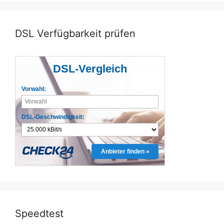
DSL Verfügbarkeit prüfen
DSL-Vergleich
Vorwahl:
DSL-Geschwindigkeit:
Anbieter finden »
Speedtest