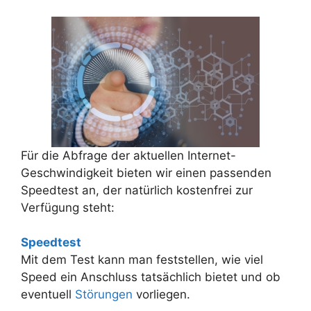
Für die Abfrage der aktuellen Internet-
Geschwindigkeit bieten wir einen passenden
Speedtest an, der natürlich kostenfrei zur
Verfügung steht:
Speedtest
Mit dem Test kann man feststellen, wie viel
Speed ein Anschluss tatsächlich bietet und ob
eventuell
Störungen
vorliegen.