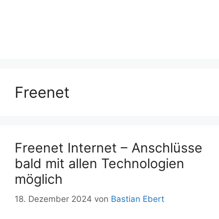
Freenet
Freenet Internet – Anschlüsse
bald mit allen Technologien
möglich
18. Dezember 2024
von
Bastian Ebert