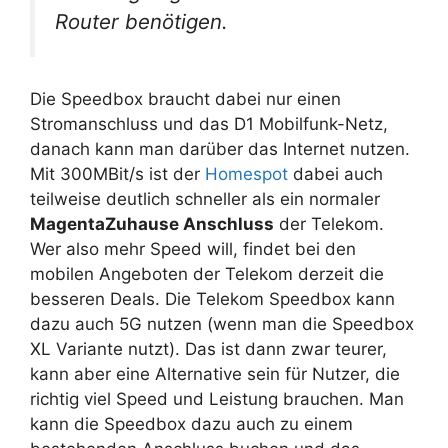
Router benötigen.
Die Speedbox braucht dabei nur einen
Stromanschluss und das D1 Mobilfunk-Netz,
danach kann man darüber das Internet nutzen.
Mit 300MBit/s ist der
Homespot
dabei auch
teilweise deutlich schneller als ein normaler
MagentaZuhause Anschluss
der Telekom.
Wer also mehr Speed will, findet bei den
mobilen Angeboten der Telekom derzeit die
besseren Deals. Die Telekom Speedbox kann
dazu auch 5G nutzen (wenn man die Speedbox
XL Variante nutzt). Das ist dann zwar teurer,
kann aber eine Alternative sein für Nutzer, die
richtig viel Speed und Leistung brauchen. Man
kann die Speedbox dazu auch zu einem