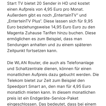
Start TV bietet 20 Sender in HD und kostet
einen Aufpreis von 4,95 Euro pro Monat.
Außerdem gibt es noch „EntertainTV“ und
„EnterteinTV Plus“. Diese lassen sich für 9,95
Euro beziehungsweise 14,95 Euro Euro zu den
Magenta Zuhause Tarifen hinzu buchen. Diese
ermöglichen es zum Beispiel, dass man
Sendungen anhalten und zu einem späteren
Zeitpunkt fortsetzen kann.
Die WLAN Router, die auch als Telefonanlage
und Schaltzentrale dienen, können für einen
monatlichen Aufpreis dazu gebucht werden. Die
Telekom bietet zur Zeit zum Beispiel den
Speedport Smart an, den man für 4,95 Euro
monatlich mieten kann. In diesem monatlichen
preis ist ein Endgeräte-Service-Paket
eingeschlossen. Das bedeutet, dass bei einem