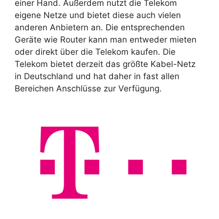
einer Hand. Außerdem nutzt die Telekom
eigene Netze und bietet diese auch vielen
anderen Anbietern an. Die entsprechenden
Geräte wie Router kann man entweder mieten
oder direkt über die Telekom kaufen. Die
Telekom bietet derzeit das größte Kabel-Netz
in Deutschland und hat daher in fast allen
Bereichen Anschlüsse zur Verfügung.