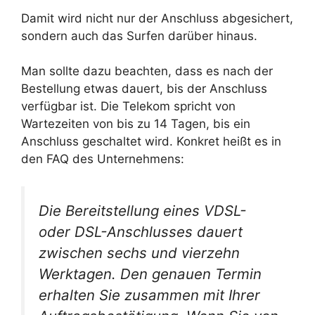
Damit wird nicht nur der Anschluss abgesichert,
sondern auch das Surfen darüber hinaus.
Man sollte dazu beachten, dass es nach der
Bestellung etwas dauert, bis der Anschluss
verfügbar ist. Die Telekom spricht von
Wartezeiten von bis zu 14 Tagen, bis ein
Anschluss geschaltet wird. Konkret heißt es in
den FAQ des Unternehmens:
Die Bereitstellung eines VDSL-
oder DSL-Anschlusses dauert
zwischen sechs und vierzehn
Werktagen. Den genauen Termin
erhalten Sie zusammen mit Ihrer