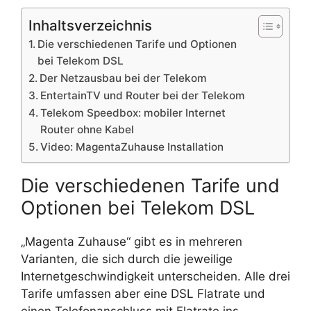
Inhaltsverzeichnis
Die verschiedenen Tarife und Optionen
bei Telekom DSL
Der Netzausbau bei der Telekom
EntertainTV und Router bei der Telekom
Telekom Speedbox: mobiler Internet
Router ohne Kabel
Video: MagentaZuhause Installation
Die verschiedenen Tarife und
Optionen bei Telekom DSL
„Magenta Zuhause“ gibt es in mehreren
Varianten, die sich durch die jeweilige
Internetgeschwindigkeit unterscheiden. Alle drei
Tarife umfassen aber eine DSL Flatrate und