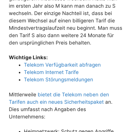
im ersten Jahr also M kann man danach zu S
wechseln. Der einzige Nachteil ist, dass bei
diesem Wechsel auf einen billigeren Tarif die
Mindestvertragslaufzeit neu beginnt. Man muss
den Tarif S also dann weitere 24 Monate für
den ursprünglichen Preis behalten.
Wichtige Links:
Telekom Verfügbarkeit abfragen
Telekom Internet Tarife
Telekom Störungsmeldungen
Mittlerweile
bietet die Telekom neben den
Tarifen auch ein neues Sicherheitspaket
an.
Dies umfasst nach Angaben des
Unternehmens:
Heimnetzwerk: Schutz gegen Angriffe