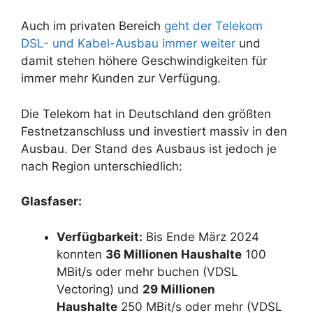
Auch im privaten Bereich
geht der Telekom
DSL- und Kabel-Ausbau immer weiter
und
damit stehen höhere Geschwindigkeiten für
immer mehr Kunden zur Verfügung.
Die Telekom hat in Deutschland den größten
Festnetzanschluss und investiert massiv in den
Ausbau. Der Stand des Ausbaus ist jedoch je
nach Region unterschiedlich:
Glasfaser:
Verfügbarkeit:
Bis Ende März 2024
konnten
36 Millionen Haushalte
100
MBit/s oder mehr buchen (VDSL
Vectoring) und
29 Millionen
Haushalte
250 MBit/s oder mehr (VDSL