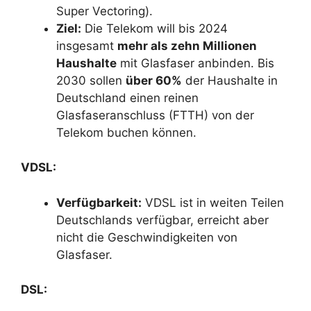
Super Vectoring).
Ziel:
Die Telekom will bis 2024
insgesamt
mehr als zehn Millionen
Haushalte
mit Glasfaser anbinden. Bis
2030 sollen
über 60%
der Haushalte in
Deutschland einen reinen
Glasfaseranschluss (FTTH) von der
Telekom buchen können.
VDSL:
Verfügbarkeit:
VDSL ist in weiten Teilen
Deutschlands verfügbar, erreicht aber
nicht die Geschwindigkeiten von
Glasfaser.
DSL: