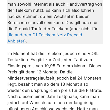
man sowohl Internet als auch Handyvertrag von
der Telekom nutzt. Es kann sich also lohnen
nachzurechnen, ob ein Wechsel in beiden
Bereichen sinnvoll sein kann. Das gilt auch für
die Prepaid Tarife der Telekom (aber nicht für
die anderen D1 Telekom Netz Prepaid
Anbieter
).
Im Moment hat die Telekom jedoch eine VDSL
Testaktion. Es gibt zur Zeit jeden Tarif zum
Einstiegspreis von 19,95 Euro pro Monat. Dieser
Preis gilt dann 12 Monate. Da die
Mindestvertragslaufzeit jedoch bei 24 Monaten
liegt, bezahlt man ab dem 13 Monat also
wieder den ursprünglichen preis für die Flatrate.
Nach diesem einen Jahr Testphase, kann man
jedoch auf Wunsch auf einen der langfristig
günstigeren Anschlüsse wechseln. Hatte man