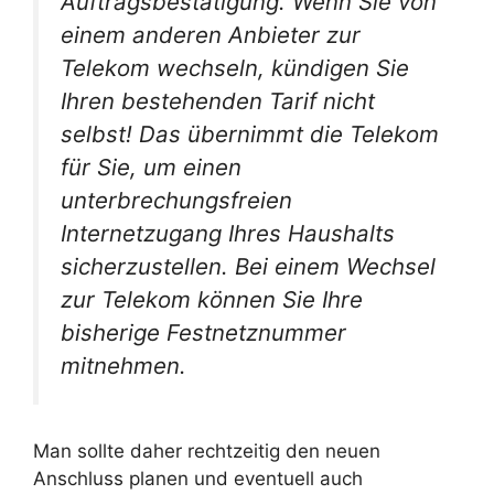
Auftragsbestätigung. Wenn Sie von
einem anderen Anbieter zur
Telekom wechseln, kündigen Sie
Ihren bestehenden Tarif nicht
selbst! Das übernimmt die Telekom
für Sie, um einen
unterbrechungsfreien
Internetzugang Ihres Haushalts
sicherzustellen. Bei einem Wechsel
zur Telekom können Sie Ihre
bisherige Festnetznummer
mitnehmen.
Man sollte daher rechtzeitig den neuen
Anschluss planen und eventuell auch