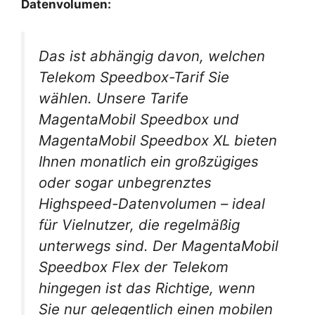
Datenvolumen:
Das ist abhängig davon, welchen
Telekom Speedbox-Tarif Sie
wählen. Unsere Tarife
MagentaMobil Speedbox und
MagentaMobil Speedbox XL bieten
Ihnen monatlich ein großzügiges
oder sogar unbegrenztes
Highspeed-Datenvolumen – ideal
für Vielnutzer, die regelmäßig
unterwegs sind. Der MagentaMobil
Speedbox Flex der Telekom
hingegen ist das Richtige, wenn
Sie nur gelegentlich einen mobilen