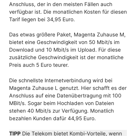
Anschluss, der in den meisten Fällen auch
verfügbar ist. Die monatlichen Kosten für diesen
Tarif liegen bei 34,95 Euro.
Das etwas größere Paket, Magenta Zuhause M,
bietet eine Geschwindigkeit von 50 Mbit/s im
Download und 10 Mbit/s im Upload. Für diese
zusätzliche Geschwindigkeit ist der monatliche
Preis auch 5 Euro teurer.
Die schnellste Internetverbindung wird bei
Magenta Zuhause L genutzt. Hier schafft es der
Anschluss auf eine Datenübertragung mit 100
MBit/s. Sogar beim Hochladen von Dateien
stehen 40 Mbit/s zur Verfügung. Monatlich
bezahlen Kunden dafür 44,95 Euro.
TIPP
Die Telekom bietet Kombi-Vorteile, wenn