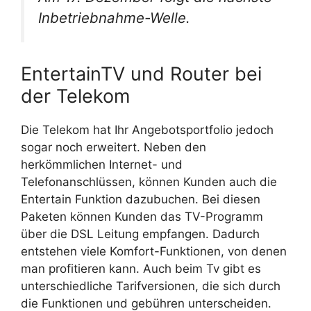
Inbetriebnahme-Welle.
EntertainTV und Router bei
der Telekom
Die Telekom hat Ihr Angebotsportfolio jedoch
sogar noch erweitert. Neben den
herkömmlichen Internet- und
Telefonanschlüssen, können Kunden auch die
Entertain Funktion dazubuchen. Bei diesen
Paketen können Kunden das TV-Programm
über die DSL Leitung empfangen. Dadurch
entstehen viele Komfort-Funktionen, von denen
man profitieren kann. Auch beim Tv gibt es
unterschiedliche Tarifversionen, die sich durch
die Funktionen und gebühren unterscheiden.