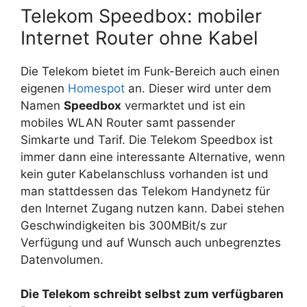
Telekom Speedbox: mobiler
Internet Router ohne Kabel
Die Telekom bietet im Funk-Bereich auch einen
eigenen
Homespot
an. Dieser wird unter dem
Namen
Speedbox
vermarktet und ist ein
mobiles WLAN Router samt passender
Simkarte und Tarif. Die Telekom Speedbox ist
immer dann eine interessante Alternative, wenn
kein guter Kabelanschluss vorhanden ist und
man stattdessen das Telekom Handynetz für
den Internet Zugang nutzen kann. Dabei stehen
Geschwindigkeiten bis 300MBit/s zur
Verfügung und auf Wunsch auch unbegrenztes
Datenvolumen.
Die Telekom schreibt selbst zum verfügbaren