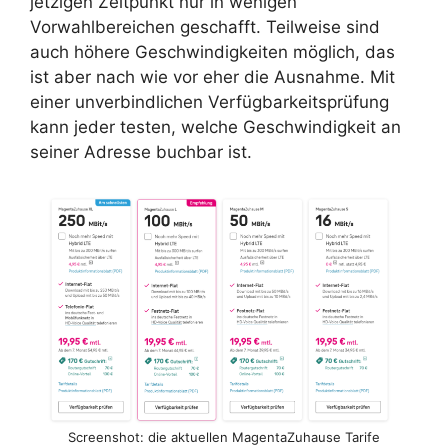
jetzigen Zeitpunkt nur in wenigen
Vorwahlbereichen geschafft. Teilweise sind
auch höhere Geschwindigkeiten möglich, das
ist aber nach wie vor eher die Ausnahme. Mit
einer unverbindlichen Verfügbarkeitsprüfung
kann jeder testen, welche Geschwindigkeit an
seiner Adresse buchbar ist.
Screenshot: die aktuellen MagentaZuhause Tarife