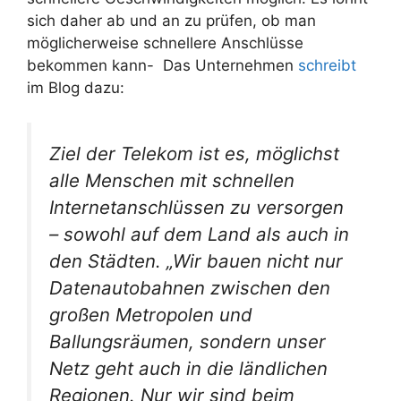
sich daher ab und an zu prüfen, ob man
möglicherweise schnellere Anschlüsse
bekommen kann- Das Unternehmen
schreibt
im Blog dazu:
Ziel der Telekom ist es, möglichst
alle Menschen mit schnellen
Internetanschlüssen zu versorgen
– sowohl auf dem Land als auch in
den Städten. „Wir bauen nicht nur
Datenautobahnen zwischen den
großen Metropolen und
Ballungsräumen, sondern unser
Netz geht auch in die ländlichen
Regionen. Nur wir sind beim