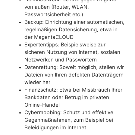
von außen (Router, WLAN,
Passwortsicherheit etc.)
Backup: Einrichtung einer automatischen,
regelmäßigen Datensicherung, etwa in
der MagentaCLOUD
Expertentipps: Beispielsweise zur
sicheren Nutzung von Internet, sozialen
Netzwerken und Passwörtern
Datenrettung: Soweit möglich, stellen wir
Dateien von Ihren defekten Datenträgern
wieder her
Finanzschutz: Etwa bei Missbrauch Ihrer
Bankdaten oder Betrug im privaten
Online-Handel
Cybermobbing: Schutz und effektive
Gegenmaßnahmen, zum Beispiel bei
Beleidigungen im Internet