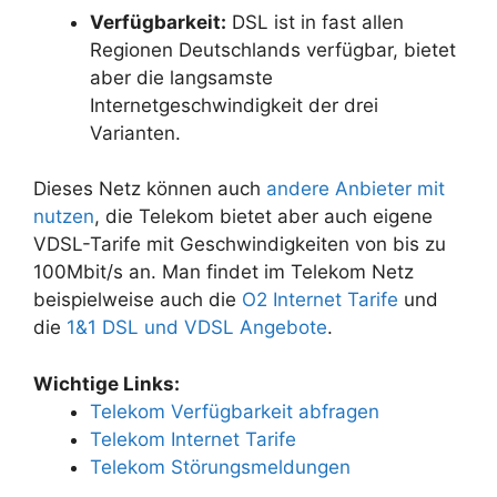
Verfügbarkeit:
DSL ist in fast allen
Regionen Deutschlands verfügbar, bietet
aber die langsamste
Internetgeschwindigkeit der drei
Varianten.
Dieses Netz können auch
andere Anbieter mit
nutzen
, die Telekom bietet aber auch eigene
VDSL-Tarife mit Geschwindigkeiten von bis zu
100Mbit/s an. Man findet im Telekom Netz
beispielweise auch die
O2 Internet Tarife
und
die
1&1 DSL und VDSL Angebote
.
Wichtige Links:
Telekom Verfügbarkeit abfragen
Telekom Internet Tarife
Telekom Störungsmeldungen