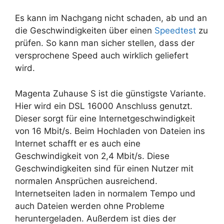
Es kann im Nachgang nicht schaden, ab und an
die Geschwindigkeiten über einen
Speedtest
zu
prüfen. So kann man sicher stellen, dass der
versprochene Speed auch wirklich geliefert
wird.
Magenta Zuhause S ist die günstigste Variante.
Hier wird ein DSL 16000 Anschluss genutzt.
Dieser sorgt für eine Internetgeschwindigkeit
von 16 Mbit/s. Beim Hochladen von Dateien ins
Internet schafft er es auch eine
Geschwindigkeit von 2,4 Mbit/s. Diese
Geschwindigkeiten sind für einen Nutzer mit
normalen Ansprüchen ausreichend.
Internetseiten laden in normalem Tempo und
auch Dateien werden ohne Probleme
heruntergeladen. Außerdem ist dies der