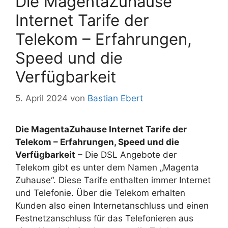
Die MagentaZuhause
Internet Tarife der
Telekom – Erfahrungen,
Speed und die
Verfügbarkeit
5. April 2024
von
Bastian Ebert
Die MagentaZuhause Internet Tarife der
Telekom – Erfahrungen, Speed und die
Verfügbarkeit
– Die DSL Angebote der
Telekom gibt es unter dem Namen „Magenta
Zuhause“. Diese Tarife enthalten immer Internet
und Telefonie. Über die Telekom erhalten
Kunden also einen Internetanschluss und einen
Festnetzanschluss für das Telefonieren aus