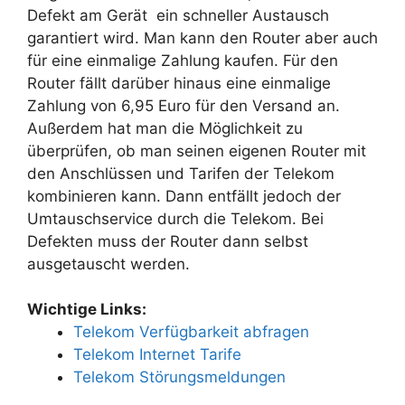
Defekt am Gerät ein schneller Austausch
garantiert wird. Man kann den Router aber auch
für eine einmalige Zahlung kaufen. Für den
Router fällt darüber hinaus eine einmalige
Zahlung von 6,95 Euro für den Versand an.
Außerdem hat man die Möglichkeit zu
überprüfen, ob man seinen eigenen Router mit
den Anschlüssen und Tarifen der Telekom
kombinieren kann. Dann entfällt jedoch der
Umtauschservice durch die Telekom. Bei
Defekten muss der Router dann selbst
ausgetauscht werden.
Wichtige Links:
Telekom Verfügbarkeit abfragen
Telekom Internet Tarife
Telekom Störungsmeldungen