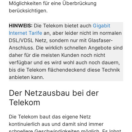
Möglichkeiten für eine Überbrückung
berücksichtigen.
HINWEIS:
Die Telekom bietet auch
Gigabit
Internet Tarife
an, aber leider nicht im normalen
DSL/VDSL Netz, sondern nur mit Glasfaser-
Anschluss. Die wirklich schnellen Angebote sind
daher für die meisten Kunden noch nicht
verfügbar und es wird wohl auch noch dauern,
bis die Telekom flächendeckend diese Technik
anbieten kann.
Der Netzausbau bei der
Telekom
Die Telekom baut das eigene Netz
kontinuierlich aus und damit sind immer
schnellere Geschwindigkeiten möglich. Es lohnt