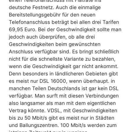
einen Telefonanschluss mit Flatrate ins
deutsche Festnetz. Auch die einmalige
Bereitstellungsgebühr für den neuen
Telefonanschluss beträgt bei allen drei Tarifen
69,95 Euro. Bei der Geschwindigkeit sollte man
jedoch auch überprüfen, ob alle drei
Geschwindigkeiten beim gewünschten
Anschluss verfügbar sind. Es bringt schließlich
nicht für die schnellste Variante zu bezahlen,
wenn die Geschwindigkeit gar nicht ankommt.
Denn besonders in ländlicheren Gebieten gibt
es meist nur DSL 16000, wenn überhaupt. in
manchen Teilen Deutschlands ist gar kein DSL
verfügbar. Man surft mit diesen Verbindungen
also langsamer als man mit dem eigentlichen
Vertrag könnte. VDSL, mit Geschwindigkeiten
bis zu 50 Mbit/s gibt es meist nur in Städten
und Ballungszentren. 100 Mbit/s werden zum