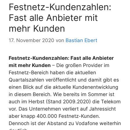
Festnetz-Kundenzahlen:
Fast alle Anbieter mit
mehr Kunden
17. November 2020
von
Bastian Ebert
Festnetz-Kundenzahlen: Fast alle Anbieter
mit mehr Kunden
– Die großen Provider im
Festnetz-Bereich haben die aktuellen
Quartalszahlen veröffentlicht und damit gibt es
einen Blick auf die aktuelle Kundenentwicklung
in diesem Bereich. Wie bereits im Sommer ist
auch im Herbst (Stand 2009.2020) die Telekom
vor. Das Unternehmen verliert auf Jahressicht
aber knapp 400.000 Festnetz-Kunden.
Dennoch ist der Abstand zu Vodafone weiterhin