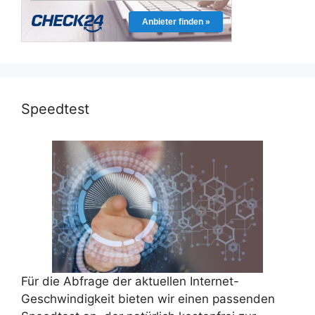
Anbieter finden »
Speedtest
Für die Abfrage der aktuellen Internet-
Geschwindigkeit bieten wir einen passenden