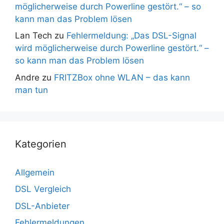
möglicherweise durch Powerline gestört.“ – so
kann man das Problem lösen
Lan Tech
zu
Fehlermeldung: „Das DSL-Signal
wird möglicherweise durch Powerline gestört.“ –
so kann man das Problem lösen
Andre
zu
FRITZBox ohne WLAN – das kann
man tun
Kategorien
Allgemein
DSL Vergleich
DSL-Anbieter
Fehlermeldungen