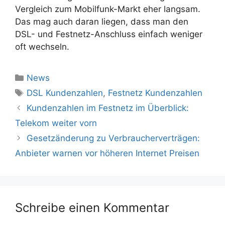
Vergleich zum Mobilfunk-Markt eher langsam.
Das mag auch daran liegen, dass man den
DSL- und Festnetz-Anschluss einfach weniger
oft wechseln.
Kategorien
News
Schlagwörter
DSL Kundenzahlen
,
Festnetz Kundenzahlen
Kundenzahlen im Festnetz im Überblick:
Telekom weiter vorn
Gesetzänderung zu Verbraucherverträgen:
Anbieter warnen vor höheren Internet Preisen
Schreibe einen Kommentar