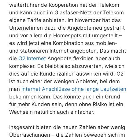
weiterführende Kooperation mit der Telekom
und kann auch im Glasfaser-Netz der Telekom
eigene Tarife anbieten. Im November hat das
Unternehmen dazu die Angebote neu gestrafft
und vor allem die Homespots mit umgestellt –
es wird jetzt eine Kombination aus mobilen-
und stationären Internet angeboten. Das macht
die
O2 Internet
Angebote flexibler, aber auch
komplexer. Es bleibt also abzuwarten, wie sich
dies auf die Kundenzahlen auswirken wird. O2
ist auch einer der wenigen Anbieter, bei dem
man
Internet Anschlüsse ohne lange Laufzeiten
bekommen kann. Das könnte auch ein Grund
für mehr Kunden sein, denn ohne Risiko ist ein
Wechseln natürlich auch einfacher.
Insgesamt bieten die neuen Zahlen aber wenig
Überraschungen – die Zahlen bewegen sich im