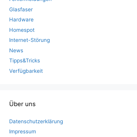
Glasfaser
Hardware
Homespot
Internet-Störung
News
Tipps&Tricks
Verfügbarkeit
Über uns
Datenschutzerklärung
Impressum