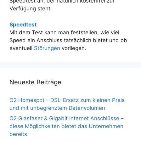
Speedtest an, der natürlich kostenfrei zur
Verfügung steht:
Speedtest
Mit dem Test kann man feststellen, wie viel
Speed ein Anschluss tatsächlich bietet und ob
eventuell
Störungen
vorliegen.
Neueste Beiträge
O2 Homespot – DSL-Ersatz zum kleinen Preis
und mit unbegrenztem Datenvolumen
O2 Glasfaser & Gigabit Internet Anschlüsse –
diese Möglichkeiten bietet das Unternehmen
bereits