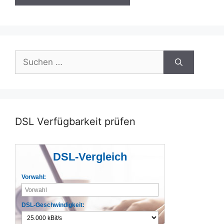
Suchen
nach:
DSL Verfügbarkeit prüfen
DSL-Vergleich
Vorwahl:
DSL-Geschwindigkeit: