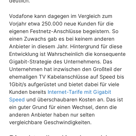
deutlich.
Vodafone kann dagegen im Vergleich zum
Vorjahr etwa 250.000 neue Kunden für die
eigenen Festnetz-Anschlüsse begeistern. So
einen Zuwachs gab es bei keinem anderen
Anbieter in diesem Jahr. Hintergrund für diese
Entwicklung ist Wahrscheinlich die konsequente
Gigabit-Strategie des Unternehmens. Das
Unternehmen hat inzwischen den Großteil der
ehemaligen TV Kabelanschlüsse auf Speed bis
1Gbit/s aufgerüstet und bietet dabei für viele
Kunden bereits
Internet-Tarife mit Gigabit
Speed
und überschaubaren Kosten an. Das ist
ein guter Grund für einen Wechsel, denn die
anderen Anbieter haben nur selten
vergleichbare Geschwindigkeiten.