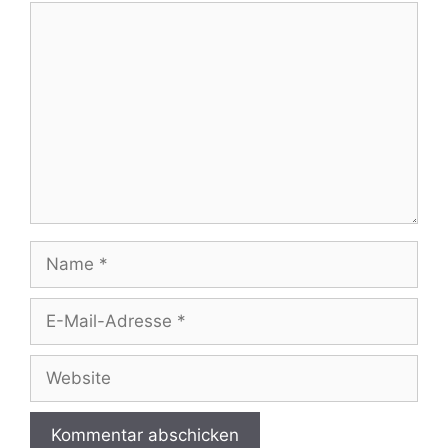
Kommentar
Name
E-
Mail-
Adresse
Website