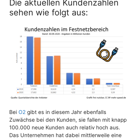
Die aktuellen Kundenzahlen
sehen wie folgt aus:
Bei
O2
gibt es in diesem Jahr ebenfalls
Zuwächse bei den Kunden, sie fallen mit knapp
100.000 neue Kunden auch relativ hoch aus.
Das Unternehmen hat dabei mittlerweile eine