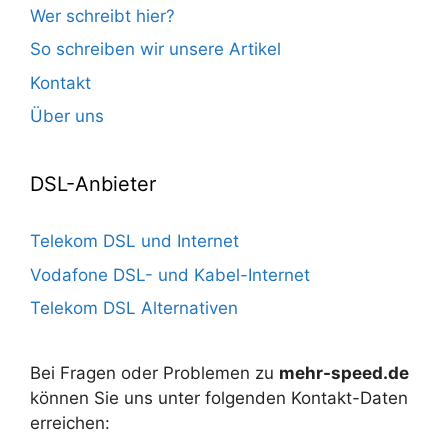
Wer schreibt hier?
So schreiben wir unsere Artikel
Kontakt
Über uns
DSL-Anbieter
Telekom DSL und Internet
Vodafone DSL- und Kabel-Internet
Telekom DSL Alternativen
Bei Fragen oder Problemen zu
mehr-speed.de
können Sie uns unter folgenden Kontakt-Daten
erreichen: