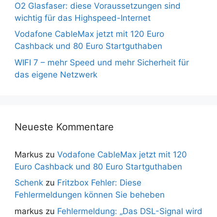
O2 Glasfaser: diese Voraussetzungen sind
wichtig für das Highspeed-Internet
Vodafone CableMax jetzt mit 120 Euro
Cashback und 80 Euro Startguthaben
WIFI 7 – mehr Speed und mehr Sicherheit für
das eigene Netzwerk
Neueste Kommentare
Markus
zu
Vodafone CableMax jetzt mit 120
Euro Cashback und 80 Euro Startguthaben
Schenk
zu
Fritzbox Fehler: Diese
Fehlermeldungen können Sie beheben
markus
zu
Fehlermeldung: „Das DSL-Signal wird