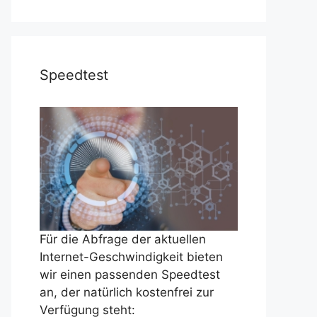
Speedtest
Für die Abfrage der aktuellen
Internet-Geschwindigkeit bieten
wir einen passenden Speedtest
an, der natürlich kostenfrei zur
Verfügung steht: