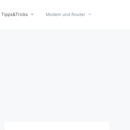
Tipps&Tricks
Modem und Router