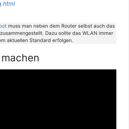
.html
pot
muss man neben dem Router selbst auch das
 zusammengestellt. Dazu sollte das WLAN immer
nem aktuellen Standard erfolgen.
 machen