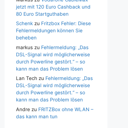
jetzt mit 120 Euro Cashback und
80 Euro Startguthaben
Schenk
zu
Fritzbox Fehler: Diese
Fehlermeldungen können Sie
beheben
markus
zu
Fehlermeldung: „Das
DSL-Signal wird möglicherweise
durch Powerline gestört.“ – so
kann man das Problem lösen
Lan Tech
zu
Fehlermeldung: „Das
DSL-Signal wird möglicherweise
durch Powerline gestört.“ – so
kann man das Problem lösen
Andre
zu
FRITZBox ohne WLAN –
das kann man tun