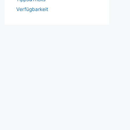
Verfügbarkeit