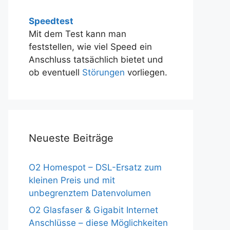
Speedtest
Mit dem Test kann man
feststellen, wie viel Speed ein
Anschluss tatsächlich bietet und
ob eventuell
Störungen
vorliegen.
Neueste Beiträge
O2 Homespot – DSL-Ersatz zum
kleinen Preis und mit
unbegrenztem Datenvolumen
O2 Glasfaser & Gigabit Internet
Anschlüsse – diese Möglichkeiten