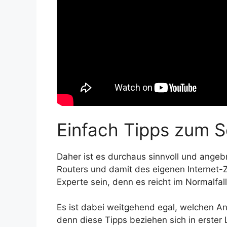
Einfach Tipps zum S
Daher ist es durchaus sinnvoll und angebr
Routers und damit des eigenen Internet-
Experte sein, denn es reicht im Normalfal
Es ist dabei weitgehend egal, welchen An
denn diese Tipps beziehen sich in erster