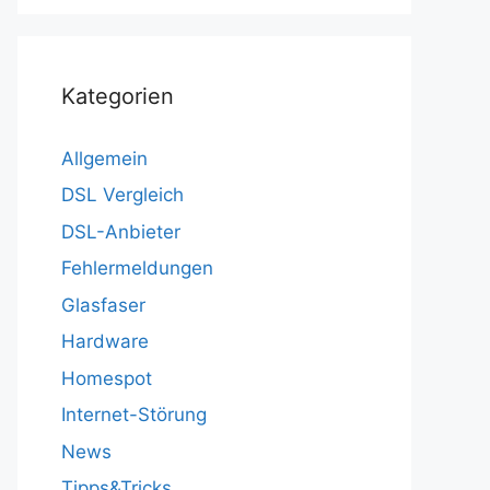
Kategorien
Allgemein
DSL Vergleich
DSL-Anbieter
Fehlermeldungen
Glasfaser
Hardware
Homespot
Internet-Störung
News
Tipps&Tricks