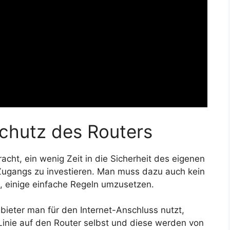
chutz des Routers
acht, ein wenig Zeit in die Sicherheit des eigenen
Zugangs zu investieren. Man muss dazu auch kein
l, einige einfache Regeln umzusetzen.
bieter man für den Internet-Anschluss nutzt,
 Linie auf den Router selbst und diese werden von