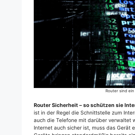
Router sind ein
Router Sicherheit – so schützen sie In
ist in der Regel die Schnittstelle zum Inte
auch die Telefone mit darüber verwaltet 
Internet auch sicher ist, muss das Gerät