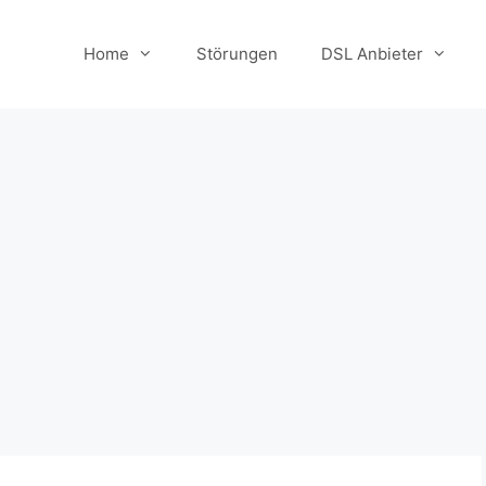
Home
Störungen
DSL Anbieter