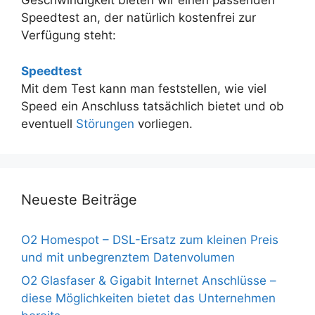
Geschwindigkeit bieten wir einen passenden
Speedtest an, der natürlich kostenfrei zur
Verfügung steht:
Speedtest
Mit dem Test kann man feststellen, wie viel
Speed ein Anschluss tatsächlich bietet und ob
eventuell
Störungen
vorliegen.
Neueste Beiträge
O2 Homespot – DSL-Ersatz zum kleinen Preis
und mit unbegrenztem Datenvolumen
O2 Glasfaser & Gigabit Internet Anschlüsse –
diese Möglichkeiten bietet das Unternehmen