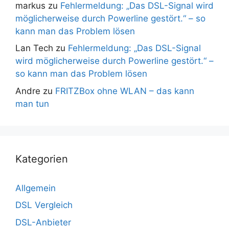
markus
zu
Fehlermeldung: „Das DSL-Signal wird
möglicherweise durch Powerline gestört.“ – so
kann man das Problem lösen
Lan Tech
zu
Fehlermeldung: „Das DSL-Signal
wird möglicherweise durch Powerline gestört.“ –
so kann man das Problem lösen
Andre
zu
FRITZBox ohne WLAN – das kann
man tun
Kategorien
Allgemein
DSL Vergleich
DSL-Anbieter