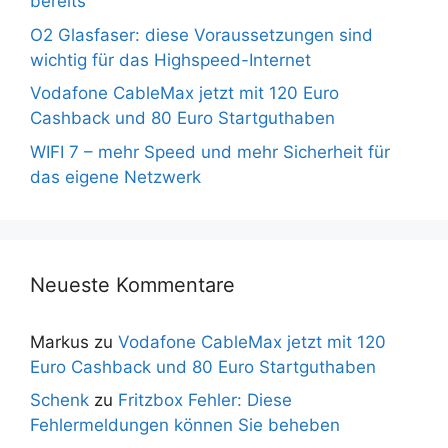
bereits
O2 Glasfaser: diese Voraussetzungen sind
wichtig für das Highspeed-Internet
Vodafone CableMax jetzt mit 120 Euro
Cashback und 80 Euro Startguthaben
WIFI 7 – mehr Speed und mehr Sicherheit für
das eigene Netzwerk
Neueste Kommentare
Markus
zu
Vodafone CableMax jetzt mit 120
Euro Cashback und 80 Euro Startguthaben
Schenk
zu
Fritzbox Fehler: Diese
Fehlermeldungen können Sie beheben