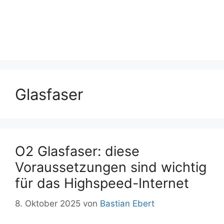
Glasfaser
O2 Glasfaser: diese
Voraussetzungen sind wichtig
für das Highspeed-Internet
8. Oktober 2025
von
Bastian Ebert