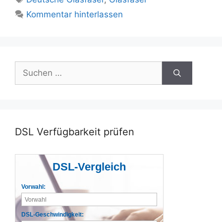
Kommentar hinterlassen
Suchen
nach:
DSL Verfügbarkeit prüfen
DSL-Vergleich
Vorwahl:
DSL-Geschwindigkeit: