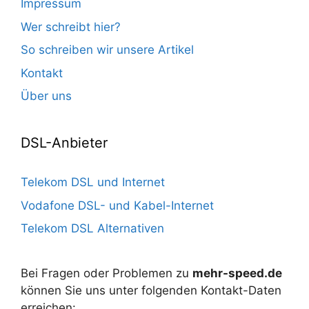
Impressum
Wer schreibt hier?
So schreiben wir unsere Artikel
Kontakt
Über uns
DSL-Anbieter
Telekom DSL und Internet
Vodafone DSL- und Kabel-Internet
Telekom DSL Alternativen
Bei Fragen oder Problemen zu
mehr-speed.de
können Sie uns unter folgenden Kontakt-Daten
erreichen: