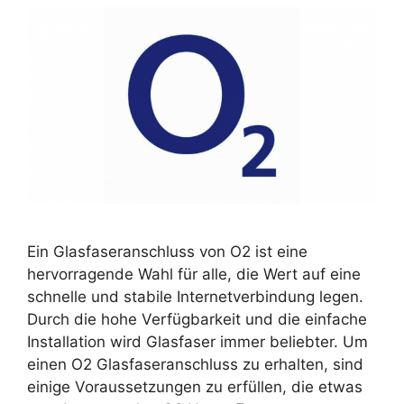
Ein Glasfaseranschluss von O2 ist eine
hervorragende Wahl für alle, die Wert auf eine
schnelle und stabile Internetverbindung legen.
Durch die hohe Verfügbarkeit und die einfache
Installation wird Glasfaser immer beliebter. Um
einen O2 Glasfaseranschluss zu erhalten, sind
einige Voraussetzungen zu erfüllen, die etwas