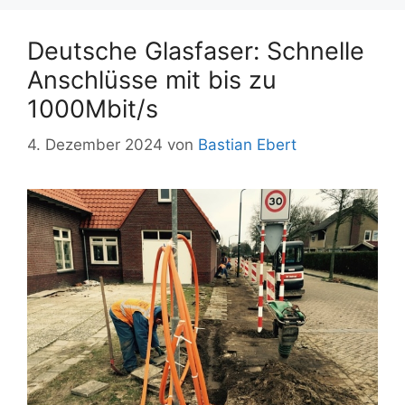
Deutsche Glasfaser: Schnelle
Anschlüsse mit bis zu
1000Mbit/s
4. Dezember 2024
von
Bastian Ebert