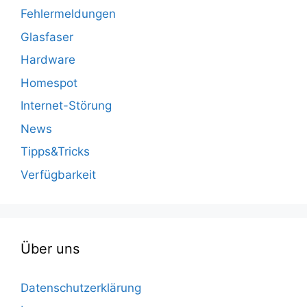
Fehlermeldungen
Glasfaser
Hardware
Homespot
Internet-Störung
News
Tipps&Tricks
Verfügbarkeit
Über uns
Datenschutzerklärung