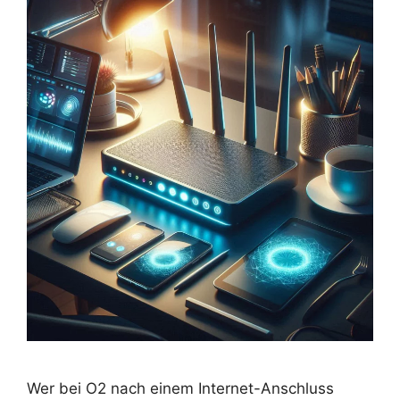
Wer bei O2 nach einem Internet-Anschluss