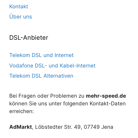
Kontakt
Über uns
DSL-Anbieter
Telekom DSL und Internet
Vodafone DSL- und Kabel-Internet
Telekom DSL Alternativen
Bei Fragen oder Problemen zu
mehr-speed.de
können Sie uns unter folgenden Kontakt-Daten
erreichen:
AdMarkt
, Löbstedter Str. 49, 07749 Jena