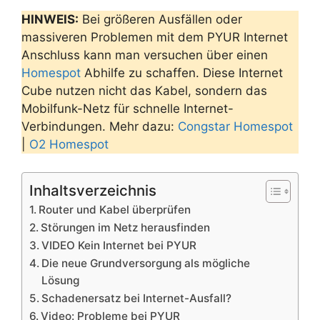
HINWEIS:
Bei größeren Ausfällen oder
massiveren Problemen mit dem PYUR Internet
Anschluss kann man versuchen über einen
Homespot
Abhilfe zu schaffen. Diese Internet
Cube nutzen nicht das Kabel, sondern das
Mobilfunk-Netz für schnelle Internet-
Verbindungen. Mehr dazu:
Congstar Homespot
|
O2 Homespot
Inhaltsverzeichnis
Router und Kabel überprüfen
Störungen im Netz herausfinden
VIDEO Kein Internet bei PYUR
Die neue Grundversorgung als mögliche
Lösung
Schadenersatz bei Internet-Ausfall?
Video: Probleme bei PYUR