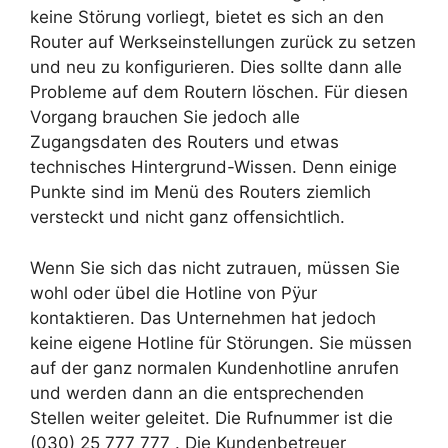
keine Störung vorliegt, bietet es sich an den
Router auf Werkseinstellungen zurück zu setzen
und neu zu konfigurieren. Dies sollte dann alle
Probleme auf dem Routern löschen. Für diesen
Vorgang brauchen Sie jedoch alle
Zugangsdaten des Routers und etwas
technisches Hintergrund-Wissen. Denn einige
Punkte sind im Menü des Routers ziemlich
versteckt und nicht ganz offensichtlich.
Wenn Sie sich das nicht zutrauen, müssen Sie
wohl oder übel die Hotline von Pÿur
kontaktieren. Das Unternehmen hat jedoch
keine eigene Hotline für Störungen. Sie müssen
auf der ganz normalen Kundenhotline anrufen
und werden dann an die entsprechenden
Stellen weiter geleitet. Die Rufnummer ist die
(030) 25 777 777 . Die Kundenbetreuer