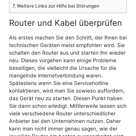
Weitere Links zur Hilfe bei Störungen
Router und Kabel überprüfen
Als erstes machen Sie den Schritt, der Ihnen bei
technischen Geräten meist empfohlen wird. Sie
schalten den Router aus und starten Ihn wieder
neu. Dieses vorgehen kann einige Probleme
beseitigen, die vielleicht die Ursache für die
mangelnde Internetverbindung waren.
Spätestens wenn Sie eine Servicehotline
kontaktieren, wird man Sie sowieso auffordern,
das Gerät neu zu starten. Diesen Punkt haben
Sie dann schon erledigt. Mittlerweile lassen sich
viele verschiedene Router unterschiedlicher
Anbieter bei den Unternehmen nutzen. Daher
kann man nicht immer genau sagen, wie der