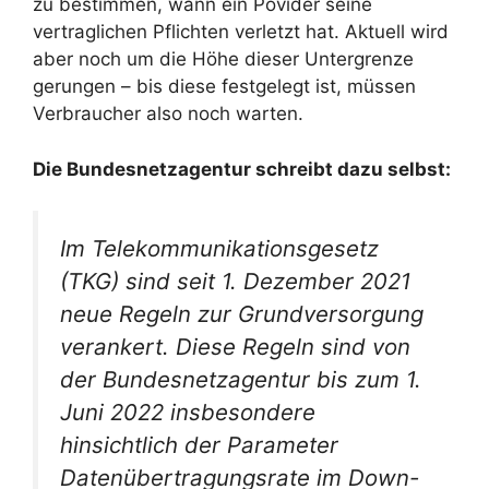
zu bestimmen, wann ein Povider seine
vertraglichen Pflichten verletzt hat. Aktuell wird
aber noch um die Höhe dieser Untergrenze
gerungen – bis diese festgelegt ist, müssen
Verbraucher also noch warten.
Die Bundesnetzagentur schreibt dazu selbst:
Im Telekommunikationsgesetz
(TKG) sind seit 1. Dezember 2021
neue Regeln zur Grundversorgung
verankert. Diese Regeln sind von
der Bundesnetzagentur bis zum 1.
Juni 2022 insbesondere
hinsichtlich der Parameter
Datenübertragungsrate im Down-