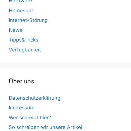
Hardware
Homespot
Internet-Störung
News
Tipps&Tricks
Verfügbarkeit
Über uns
Datenschutzerklärung
Impressum
Wer schreibt hier?
So schreiben wir unsere Artikel