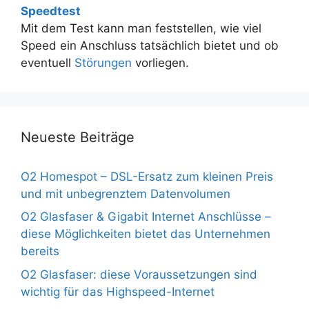
Speedtest
Mit dem Test kann man feststellen, wie viel
Speed ein Anschluss tatsächlich bietet und ob
eventuell
Störungen
vorliegen.
Neueste Beiträge
O2 Homespot – DSL-Ersatz zum kleinen Preis
und mit unbegrenztem Datenvolumen
O2 Glasfaser & Gigabit Internet Anschlüsse –
diese Möglichkeiten bietet das Unternehmen
bereits
O2 Glasfaser: diese Voraussetzungen sind
wichtig für das Highspeed-Internet