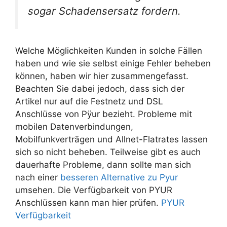
sogar Schadensersatz fordern.
Welche Möglichkeiten Kunden in solche Fällen
haben und wie sie selbst einige Fehler beheben
können, haben wir hier zusammengefasst.
Beachten Sie dabei jedoch, dass sich der
Artikel nur auf die Festnetz und DSL
Anschlüsse von Pÿur bezieht. Probleme mit
mobilen Datenverbindungen,
Mobilfunkverträgen und Allnet-Flatrates lassen
sich so nicht beheben. Teilweise gibt es auch
dauerhafte Probleme, dann sollte man sich
nach einer
besseren Alternative zu Pyur
umsehen. Die Verfügbarkeit von PYUR
Anschlüssen kann man hier prüfen.
PYUR
Verfügbarkeit