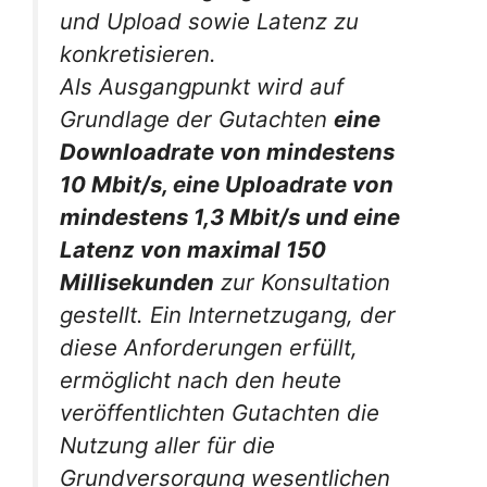
und Upload sowie Latenz zu
konkretisieren.
Als Ausgangpunkt wird auf
Grundlage der Gutachten
eine
Downloadrate von mindestens
10 Mbit/s, eine Uploadrate von
mindestens 1,3 Mbit/s und eine
Latenz von maximal 150
Millisekunden
zur Konsultation
gestellt. Ein Internetzugang, der
diese Anforderungen erfüllt,
ermöglicht nach den heute
veröffentlichten Gutachten die
Nutzung aller für die
Grundversorgung wesentlichen