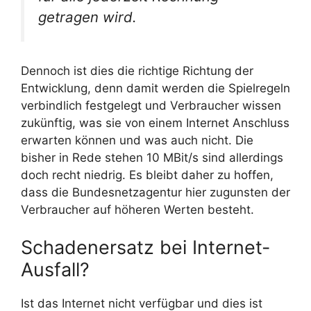
getragen wird.
Dennoch ist dies die richtige Richtung der
Entwicklung, denn damit werden die Spielregeln
verbindlich festgelegt und Verbraucher wissen
zukünftig, was sie von einem Internet Anschluss
erwarten können und was auch nicht. Die
bisher in Rede stehen 10 MBit/s sind allerdings
doch recht niedrig. Es bleibt daher zu hoffen,
dass die Bundesnetzagentur hier zugunsten der
Verbraucher auf höheren Werten besteht.
Schadenersatz bei Internet-
Ausfall?
Ist das Internet nicht verfügbar und dies ist