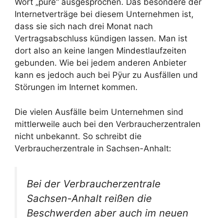
Wort „pure“ ausgesprochen. Das besondere der
Internetverträge bei diesem Unternehmen ist,
dass sie sich nach drei Monat nach
Vertragsabschluss kündigen lassen. Man ist
dort also an keine langen Mindestlaufzeiten
gebunden. Wie bei jedem anderen Anbieter
kann es jedoch auch bei Pÿur zu Ausfällen und
Störungen im Internet kommen.
Die vielen Ausfälle beim Unternehmen sind
mittlerweile auch bei den Verbraucherzentralen
nicht unbekannt. So schreibt die
Verbraucherzentrale in Sachsen-Anhalt:
Bei der Verbraucherzentrale
Sachsen-Anhalt reißen die
Beschwerden aber auch im neuen