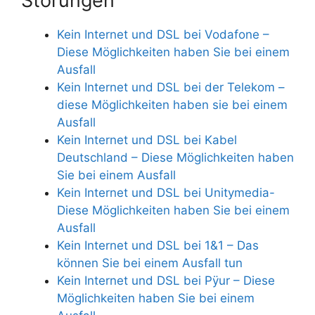
Störungen
Kein Internet und DSL bei Vodafone –
Diese Möglichkeiten haben Sie bei einem
Ausfall
Kein Internet und DSL bei der Telekom –
diese Möglichkeiten haben sie bei einem
Ausfall
Kein Internet und DSL bei Kabel
Deutschland – Diese Möglichkeiten haben
Sie bei einem Ausfall
Kein Internet und DSL bei Unitymedia-
Diese Möglichkeiten haben Sie bei einem
Ausfall
Kein Internet und DSL bei 1&1 – Das
können Sie bei einem Ausfall tun
Kein Internet und DSL bei Pÿur – Diese
Möglichkeiten haben Sie bei einem