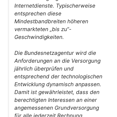
Internetdienste. Typischerweise
entsprechen diese
Mindestbandbreiten höheren
vermarkteten „bis zu“-
Geschwindigkeiten.
Die Bundesnetzagentur wird die
Anforderungen an die Versorgung
jährlich überprüfen und
entsprechend der technologischen
Entwicklung dynamisch anpassen.
Damit ist gewährleistet, dass den
berechtigten Interessen an einer
angemessenen Grundversorgung
für alle jederzeit Rechnung