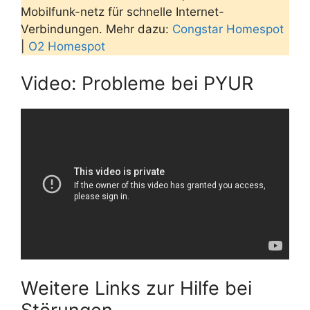
Mobilfunk-netz für schnelle Internet-
Verbindungen. Mehr dazu:
Congstar Homespot
|
O2 Homespot
Video: Probleme bei PYUR
Weitere Links zur Hilfe bei