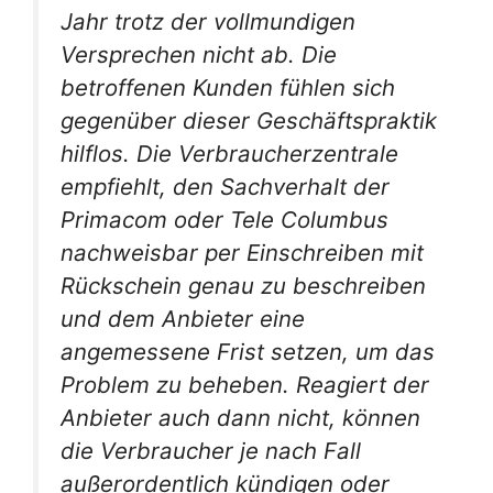
Jahr trotz der vollmundigen
Versprechen nicht ab. Die
betroffenen Kunden fühlen sich
gegenüber dieser Geschäftspraktik
hilflos. Die Verbraucherzentrale
empfiehlt, den Sachverhalt der
Primacom oder Tele Columbus
nachweisbar per Einschreiben mit
Rückschein genau zu beschreiben
und dem Anbieter eine
angemessene Frist setzen, um das
Problem zu beheben. Reagiert der
Anbieter auch dann nicht, können
die Verbraucher je nach Fall
außerordentlich kündigen oder