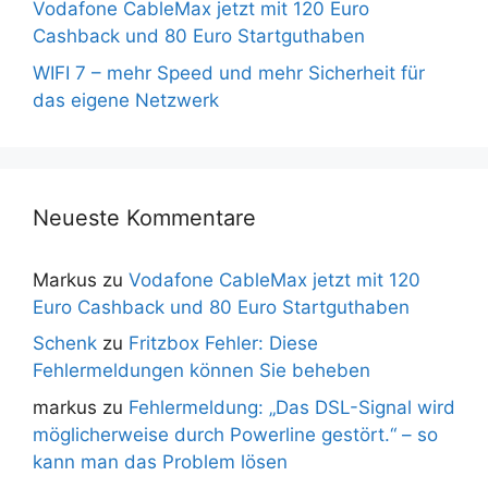
Vodafone CableMax jetzt mit 120 Euro
Cashback und 80 Euro Startguthaben
WIFI 7 – mehr Speed und mehr Sicherheit für
das eigene Netzwerk
Neueste Kommentare
Markus
zu
Vodafone CableMax jetzt mit 120
Euro Cashback und 80 Euro Startguthaben
Schenk
zu
Fritzbox Fehler: Diese
Fehlermeldungen können Sie beheben
markus
zu
Fehlermeldung: „Das DSL-Signal wird
möglicherweise durch Powerline gestört.“ – so
kann man das Problem lösen