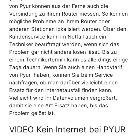
von Pÿur können aus der Ferne auch die
Verbindung zu Ihrem Router messen. So können
mögliche Probleme an Ihrem Router oder
anderen Stationen lokalisiert werden. Über den
Kundenservice kann im Notfall auch ein
Techniker beauftragt werden, wenn sich das
Problem gar nicht anders lösen lässt. Bis zu
einem Technikertermin kann es allerdings einige
Tage dauern. Wenn Sie auch einen Handytarif
von Pÿur haben, können Sie beim Service
nachfragen, ob man darüber vielleicht einen
Ersatz für den Internetausfall finden kann.
Vielleicht wird Ihr Datenvolumen vergrößert,
damit sie eine Art Ersatz haben, bis das
Problem gelöst ist.
VIDEO Kein Internet bei PYUR