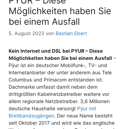
PYUR – Diese
Möglichkeiten haben Sie
bei einem Ausfall
5. August 2023
von
Bastian Ebert
Kein Internet und DSL bei PYUR – Diese
Möglichkeiten haben Sie bei einem Ausfall
–
Pÿur ist ein deutscher Mobilfunk-, TV- und
Internetanbieter der unter anderem aus Tele
Columbus und Primacom entstanden ist.
Dachmarke umfasst damit neben dem
drittgrößten Kabelnetzbetreiber weitere vor
allem regionale Netzbetreiber. 3,6 Millionen
deutsche Haushalte versorgt
Pÿur mit
Breitbandzugängen
. Der neue Name besteht
seit Oktober 2017 und wird wie das englische