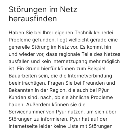
Störungen im Netz
herausfinden
Haben Sie bei Ihrer eigenen Technik keinerlei
Probleme gefunden, liegt vielleicht gerade eine
generelle Störung im Netz vor. Es kommt hin
und wieder vor, dass regionale Teile des Netzes
ausfallen und kein Internetzugang mehr möglich
ist. Ein Grund hierfür können zum Beispiel
Bauarbeiten sein, die die Internetverbindung
beeinträchtigen. Fragen Sie bei Freunden und
Bekannten in der Region, die auch bei Pÿur
Kunden sind, nach, ob sie ähnliche Probleme
haben. Außerdem können sie die
Servicenummer von Pÿur nutzen, um sich über
Störungen zu informieren. Pÿur hat auf der
Internetseite leider keine Liste mit Störungen