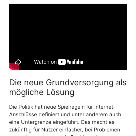
Die neue Grundversorgung als
mögliche Lösung
Die Politik hat neue Spielregeln für Internet-
Anschlüsse definiert und unter anderem auch
eine Untergrenze eingeführt. Das macht es
zukünftig für Nutzer einfacher, bei Problemen