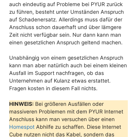
auch eindeutig auf Probleme bei PYUR zurück
zu führen, besteht unter Umständen Anspruch
auf Schadenersatz. Allerdings muss dafür der
Anschluss schon dauerhaft und über lämgere
Zeit nicht verfügbar sein. Nur dann kann man
einen gesetzlichen Anspruch geltend machen.
Unabhängig von einem gesetzlichen Anspruch
kann man aber natürlich auch bei einem kleinen
Ausfall im Support nachfragen, ob das
Unternehmen auf Kulanz etwas erstattet.
Fragen kosten in diesem Fall nichts.
HINWEIS:
Bei größeren Ausfällen oder
massiveren Problemen mit dem PYUR Internet
Anschluss kann man versuchen über einen
Homespot
Abhilfe zu schaffen. Diese Internet
Cube nutzen nicht das Kabel, sondern das