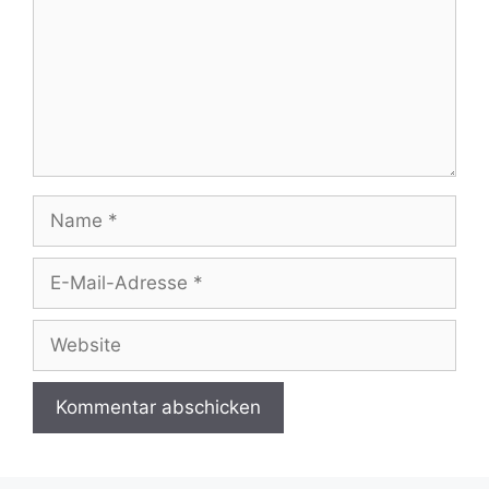
Name
E-
Mail-
Adresse
Website