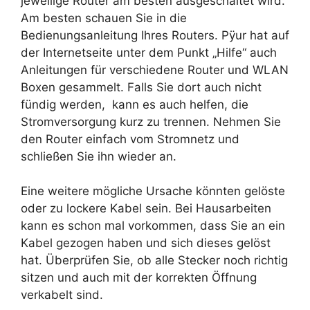
jeweilige Router am besten ausgeschaltet wird.
Am besten schauen Sie in die
Bedienungsanleitung Ihres Routers. Pÿur hat auf
der Internetseite unter dem Punkt „Hilfe“ auch
Anleitungen für verschiedene Router und WLAN
Boxen gesammelt. Falls Sie dort auch nicht
fündig werden, kann es auch helfen, die
Stromversorgung kurz zu trennen. Nehmen Sie
den Router einfach vom Stromnetz und
schließen Sie ihn wieder an.
Eine weitere mögliche Ursache könnten gelöste
oder zu lockere Kabel sein. Bei Hausarbeiten
kann es schon mal vorkommen, dass Sie an ein
Kabel gezogen haben und sich dieses gelöst
hat. Überprüfen Sie, ob alle Stecker noch richtig
sitzen und auch mit der korrekten Öffnung
verkabelt sind.