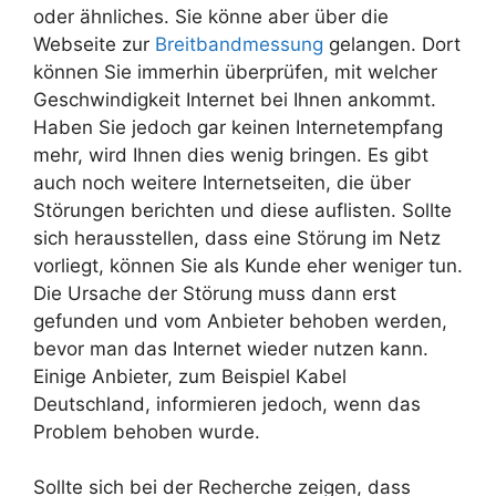
oder ähnliches. Sie könne aber über die
Webseite zur
Breitbandmessung
gelangen. Dort
können Sie immerhin überprüfen, mit welcher
Geschwindigkeit Internet bei Ihnen ankommt.
Haben Sie jedoch gar keinen Internetempfang
mehr, wird Ihnen dies wenig bringen. Es gibt
auch noch weitere Internetseiten, die über
Störungen berichten und diese auflisten. Sollte
sich herausstellen, dass eine Störung im Netz
vorliegt, können Sie als Kunde eher weniger tun.
Die Ursache der Störung muss dann erst
gefunden und vom Anbieter behoben werden,
bevor man das Internet wieder nutzen kann.
Einige Anbieter, zum Beispiel Kabel
Deutschland, informieren jedoch, wenn das
Problem behoben wurde.
Sollte sich bei der Recherche zeigen, dass