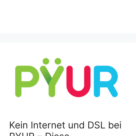
Kein Internet und DSL bei