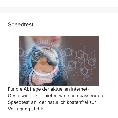
Speedtest
Für die Abfrage der aktuellen Internet-
Geschwindigkeit bieten wir einen passenden
Speedtest an, der natürlich kostenfrei zur
Verfügung steht: