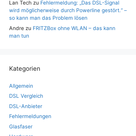
Lan Tech
zu
Fehlermeldung: „Das DSL-Signal
wird möglicherweise durch Powerline gestört.“ –
so kann man das Problem lösen
Andre
zu
FRITZBox ohne WLAN – das kann
man tun
Kategorien
Allgemein
DSL Vergleich
DSL-Anbieter
Fehlermeldungen
Glasfaser