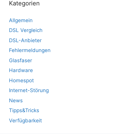
Kategorien
Allgemein
DSL Vergleich
DSL-Anbieter
Fehlermeldungen
Glasfaser
Hardware
Homespot
Internet-Störung
News
Tipps&Tricks
Verfügbarkeit