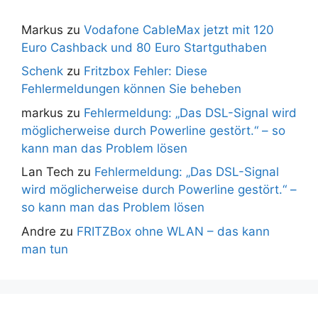
Markus
zu
Vodafone CableMax jetzt mit 120
Euro Cashback und 80 Euro Startguthaben
Schenk
zu
Fritzbox Fehler: Diese
Fehlermeldungen können Sie beheben
markus
zu
Fehlermeldung: „Das DSL-Signal wird
möglicherweise durch Powerline gestört.“ – so
kann man das Problem lösen
Lan Tech
zu
Fehlermeldung: „Das DSL-Signal
wird möglicherweise durch Powerline gestört.“ –
so kann man das Problem lösen
Andre
zu
FRITZBox ohne WLAN – das kann
man tun