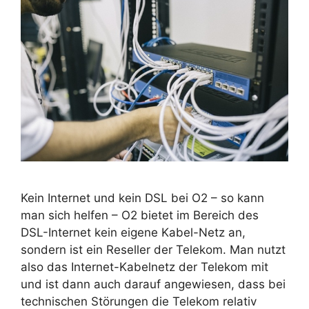
Kein Internet und kein DSL bei O2 – so kann
man sich helfen – O2 bietet im Bereich des
DSL-Internet kein eigene Kabel-Netz an,
sondern ist ein Reseller der Telekom. Man nutzt
also das Internet-Kabelnetz der Telekom mit
und ist dann auch darauf angewiesen, dass bei
technischen Störungen die Telekom relativ