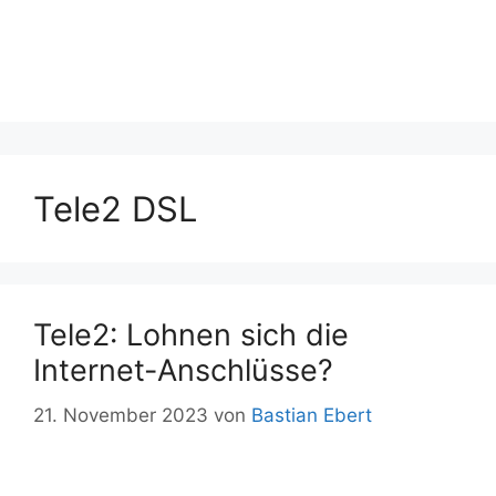
Tele2 DSL
Tele2: Lohnen sich die
Internet-Anschlüsse?
21. November 2023
von
Bastian Ebert