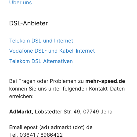
Über uns
DSL-Anbieter
Telekom DSL und Internet
Vodafone DSL- und Kabel-Internet
Telekom DSL Alternativen
Bei Fragen oder Problemen zu
mehr-speed.de
können Sie uns unter folgenden Kontakt-Daten
erreichen:
AdMarkt
, Löbstedter Str. 49, 07749 Jena
Email epost (ad) admarkt (dot) de
Tel. 03641 / 8986422