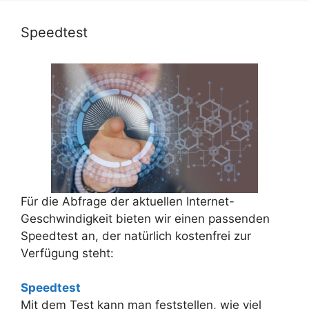
Speedtest
Für die Abfrage der aktuellen Internet-
Geschwindigkeit bieten wir einen passenden
Speedtest an, der natürlich kostenfrei zur
Verfügung steht:
Speedtest
Mit dem Test kann man feststellen, wie viel