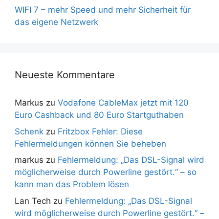
WIFI 7 – mehr Speed und mehr Sicherheit für
das eigene Netzwerk
Neueste Kommentare
Markus
zu
Vodafone CableMax jetzt mit 120
Euro Cashback und 80 Euro Startguthaben
Schenk
zu
Fritzbox Fehler: Diese
Fehlermeldungen können Sie beheben
markus
zu
Fehlermeldung: „Das DSL-Signal wird
möglicherweise durch Powerline gestört.“ – so
kann man das Problem lösen
Lan Tech
zu
Fehlermeldung: „Das DSL-Signal
wird möglicherweise durch Powerline gestört.“ –