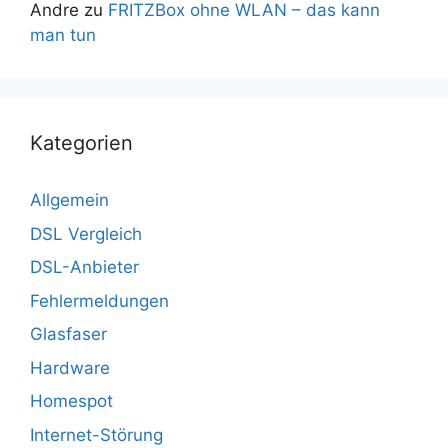
Andre
zu
FRITZBox ohne WLAN – das kann
man tun
Kategorien
Allgemein
DSL Vergleich
DSL-Anbieter
Fehlermeldungen
Glasfaser
Hardware
Homespot
Internet-Störung