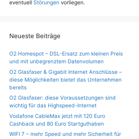
eventuell
Störungen
vorliegen.
Neueste Beiträge
O2 Homespot – DSL-Ersatz zum kleinen Preis
und mit unbegrenztem Datenvolumen
O2 Glasfaser & Gigabit Internet Anschlüsse –
diese Möglichkeiten bietet das Unternehmen
bereits
O2 Glasfaser: diese Voraussetzungen sind
wichtig für das Highspeed-Internet
Vodafone CableMax jetzt mit 120 Euro
Cashback und 80 Euro Startguthaben
WIFI 7 – mehr Speed und mehr Sicherheit für