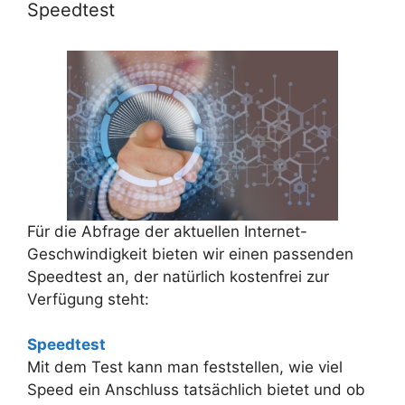
Speedtest
Für die Abfrage der aktuellen Internet-
Geschwindigkeit bieten wir einen passenden
Speedtest an, der natürlich kostenfrei zur
Verfügung steht:
Speedtest
Mit dem Test kann man feststellen, wie viel
Speed ein Anschluss tatsächlich bietet und ob