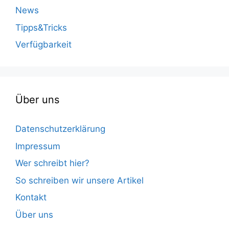
News
Tipps&Tricks
Verfügbarkeit
Über uns
Datenschutzerklärung
Impressum
Wer schreibt hier?
So schreiben wir unsere Artikel
Kontakt
Über uns