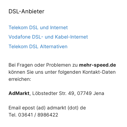
DSL-Anbieter
Telekom DSL und Internet
Vodafone DSL- und Kabel-Internet
Telekom DSL Alternativen
Bei Fragen oder Problemen zu
mehr-speed.de
können Sie uns unter folgenden Kontakt-Daten
erreichen:
AdMarkt
, Löbstedter Str. 49, 07749 Jena
Email epost (ad) admarkt (dot) de
Tel. 03641 / 8986422