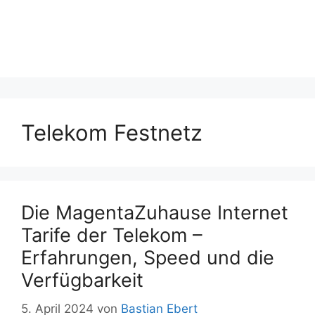
Telekom Festnetz
Die MagentaZuhause Internet
Tarife der Telekom –
Erfahrungen, Speed und die
Verfügbarkeit
5. April 2024
von
Bastian Ebert