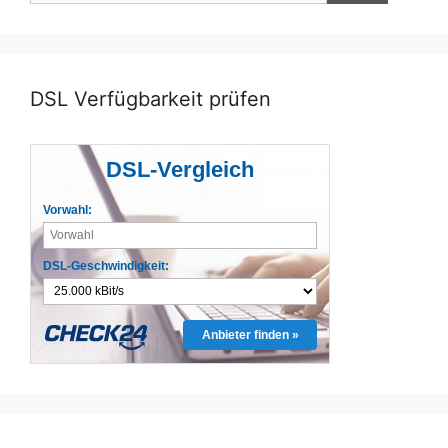
DSL Verfügbarkeit prüfen
DSL-Vergleich
Vorwahl:
DSL-Geschwindigkeit:
Anbieter finden »