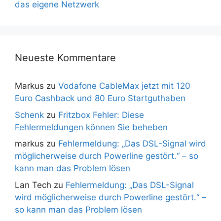
das eigene Netzwerk
Neueste Kommentare
Markus
zu
Vodafone CableMax jetzt mit 120
Euro Cashback und 80 Euro Startguthaben
Schenk
zu
Fritzbox Fehler: Diese
Fehlermeldungen können Sie beheben
markus
zu
Fehlermeldung: „Das DSL-Signal wird
möglicherweise durch Powerline gestört.“ – so
kann man das Problem lösen
Lan Tech
zu
Fehlermeldung: „Das DSL-Signal
wird möglicherweise durch Powerline gestört.“ –
so kann man das Problem lösen