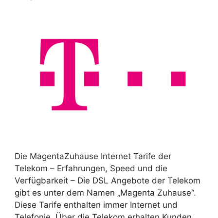
Die MagentaZuhause Internet Tarife der
Telekom – Erfahrungen, Speed und die
Verfügbarkeit – Die DSL Angebote der Telekom
gibt es unter dem Namen „Magenta Zuhause“.
Diese Tarife enthalten immer Internet und
Telefonie. Über die Telekom erhalten Kunden