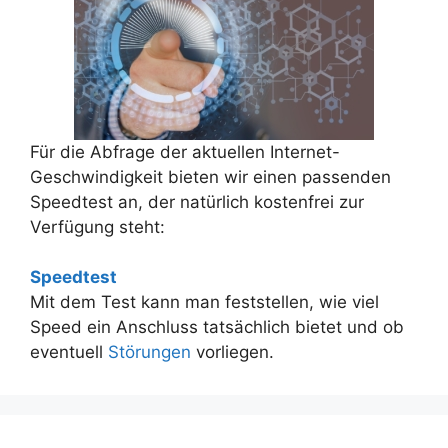
Für die Abfrage der aktuellen Internet-
Geschwindigkeit bieten wir einen passenden
Speedtest an, der natürlich kostenfrei zur
Verfügung steht:
Speedtest
Mit dem Test kann man feststellen, wie viel
Speed ein Anschluss tatsächlich bietet und ob
eventuell
Störungen
vorliegen.