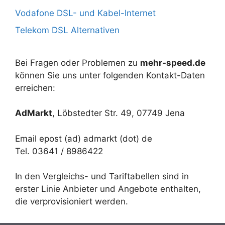
Vodafone DSL- und Kabel-Internet
Telekom DSL Alternativen
Bei Fragen oder Problemen zu
mehr-speed.de
können Sie uns unter folgenden Kontakt-Daten
erreichen:
AdMarkt
, Löbstedter Str. 49, 07749 Jena
Email epost (ad) admarkt (dot) de
Tel. 03641 / 8986422
In den Vergleichs- und Tariftabellen sind in
erster Linie Anbieter und Angebote enthalten,
die verprovisioniert werden.