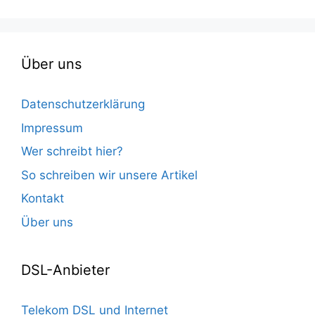
Über uns
Datenschutzerklärung
Impressum
Wer schreibt hier?
So schreiben wir unsere Artikel
Kontakt
Über uns
DSL-Anbieter
Telekom DSL und Internet