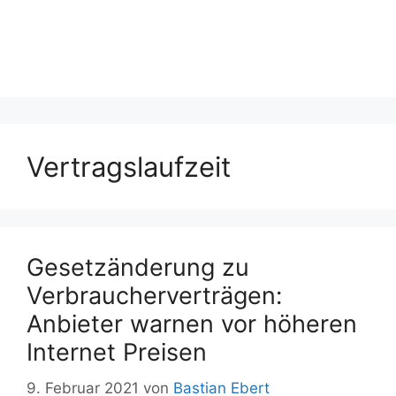
Vertragslaufzeit
Gesetzänderung zu
Verbraucherverträgen:
Anbieter warnen vor höheren
Internet Preisen
9. Februar 2021
von
Bastian Ebert