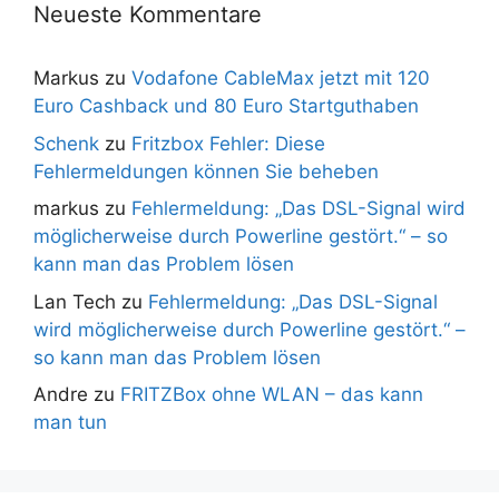
Neueste Kommentare
Markus
zu
Vodafone CableMax jetzt mit 120
Euro Cashback und 80 Euro Startguthaben
Schenk
zu
Fritzbox Fehler: Diese
Fehlermeldungen können Sie beheben
markus
zu
Fehlermeldung: „Das DSL-Signal wird
möglicherweise durch Powerline gestört.“ – so
kann man das Problem lösen
Lan Tech
zu
Fehlermeldung: „Das DSL-Signal
wird möglicherweise durch Powerline gestört.“ –
so kann man das Problem lösen
Andre
zu
FRITZBox ohne WLAN – das kann
man tun