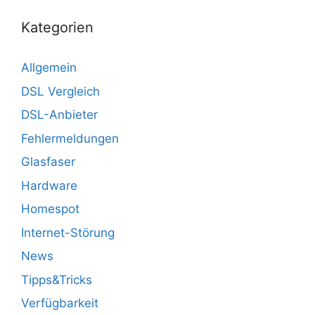
Kategorien
Allgemein
DSL Vergleich
DSL-Anbieter
Fehlermeldungen
Glasfaser
Hardware
Homespot
Internet-Störung
News
Tipps&Tricks
Verfügbarkeit