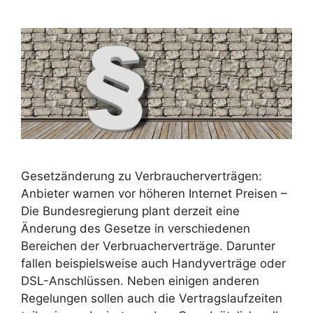
Gesetzänderung zu Verbraucherverträgen:
Anbieter warnen vor höheren Internet Preisen –
Die Bundesregierung plant derzeit eine
Änderung des Gesetze in verschiedenen
Bereichen der Verbruacherverträge. Darunter
fallen beispielsweise auch Handyverträge oder
DSL-Anschlüssen. Neben einigen anderen
Regelungen sollen auch die Vertragslaufzeiten