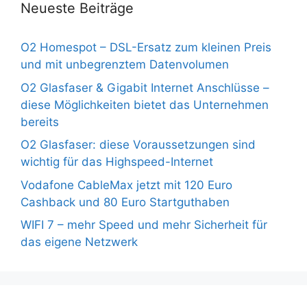
Neueste Beiträge
O2 Homespot – DSL-Ersatz zum kleinen Preis
und mit unbegrenztem Datenvolumen
O2 Glasfaser & Gigabit Internet Anschlüsse –
diese Möglichkeiten bietet das Unternehmen
bereits
O2 Glasfaser: diese Voraussetzungen sind
wichtig für das Highspeed-Internet
Vodafone CableMax jetzt mit 120 Euro
Cashback und 80 Euro Startguthaben
WIFI 7 – mehr Speed und mehr Sicherheit für
das eigene Netzwerk