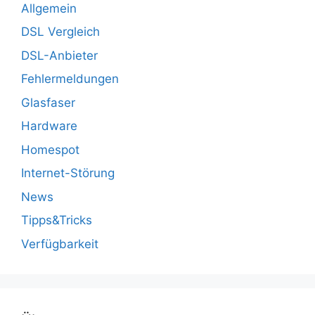
Allgemein
DSL Vergleich
DSL-Anbieter
Fehlermeldungen
Glasfaser
Hardware
Homespot
Internet-Störung
News
Tipps&Tricks
Verfügbarkeit