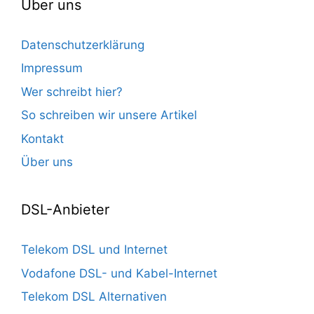
Über uns
Datenschutzerklärung
Impressum
Wer schreibt hier?
So schreiben wir unsere Artikel
Kontakt
Über uns
DSL-Anbieter
Telekom DSL und Internet
Vodafone DSL- und Kabel-Internet
Telekom DSL Alternativen