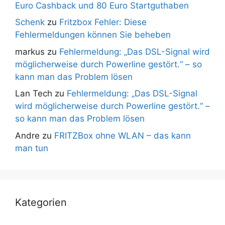
Euro Cashback und 80 Euro Startguthaben
Schenk
zu
Fritzbox Fehler: Diese
Fehlermeldungen können Sie beheben
markus
zu
Fehlermeldung: „Das DSL-Signal wird
möglicherweise durch Powerline gestört.“ – so
kann man das Problem lösen
Lan Tech
zu
Fehlermeldung: „Das DSL-Signal
wird möglicherweise durch Powerline gestört.“ –
so kann man das Problem lösen
Andre
zu
FRITZBox ohne WLAN – das kann
man tun
Kategorien