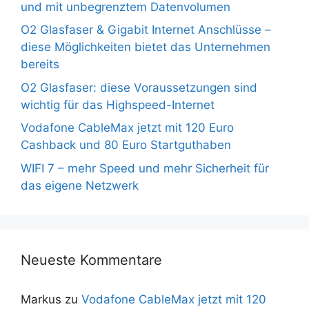
und mit unbegrenztem Datenvolumen
O2 Glasfaser & Gigabit Internet Anschlüsse –
diese Möglichkeiten bietet das Unternehmen
bereits
O2 Glasfaser: diese Voraussetzungen sind
wichtig für das Highspeed-Internet
Vodafone CableMax jetzt mit 120 Euro
Cashback und 80 Euro Startguthaben
WIFI 7 – mehr Speed und mehr Sicherheit für
das eigene Netzwerk
Neueste Kommentare
Markus
zu
Vodafone CableMax jetzt mit 120