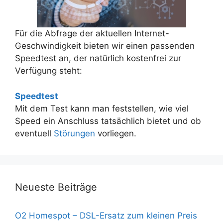
Für die Abfrage der aktuellen Internet-
Geschwindigkeit bieten wir einen passenden
Speedtest an, der natürlich kostenfrei zur
Verfügung steht:
Speedtest
Mit dem Test kann man feststellen, wie viel
Speed ein Anschluss tatsächlich bietet und ob
eventuell
Störungen
vorliegen.
Neueste Beiträge
O2 Homespot – DSL-Ersatz zum kleinen Preis