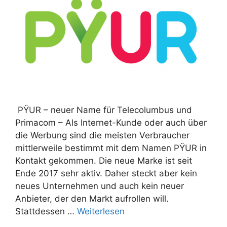
PŸUR – neuer Name für Telecolumbus und
Primacom – Als Internet-Kunde oder auch über
die Werbung sind die meisten Verbraucher
mittlerweile bestimmt mit dem Namen PŸUR in
Kontakt gekommen. Die neue Marke ist seit
Ende 2017 sehr aktiv. Daher steckt aber kein
neues Unternehmen und auch kein neuer
Anbieter, der den Markt aufrollen will.
Stattdessen …
Weiterlesen