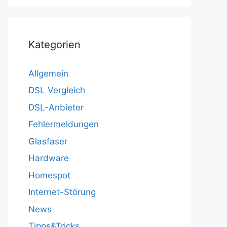
Kategorien
Allgemein
DSL Vergleich
DSL-Anbieter
Fehlermeldungen
Glasfaser
Hardware
Homespot
Internet-Störung
News
Tipps&Tricks