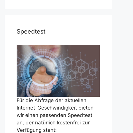
Speedtest
Für die Abfrage der aktuellen
Internet-Geschwindigkeit bieten
wir einen passenden Speedtest
an, der natürlich kostenfrei zur
Verfügung steht: