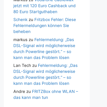
jetzt mit 120 Euro Cashback und
80 Euro Startguthaben
Schenk
zu
Fritzbox Fehler: Diese
Fehlermeldungen können Sie
beheben
markus
zu
Fehlermeldung: „Das
DSL-Signal wird möglicherweise
durch Powerline gestört.“ – so
kann man das Problem lösen
Lan Tech
zu
Fehlermeldung: „Das
DSL-Signal wird möglicherweise
durch Powerline gestört.“ – so
kann man das Problem lösen
Andre
zu
FRITZBox ohne WLAN –
das kann man tun