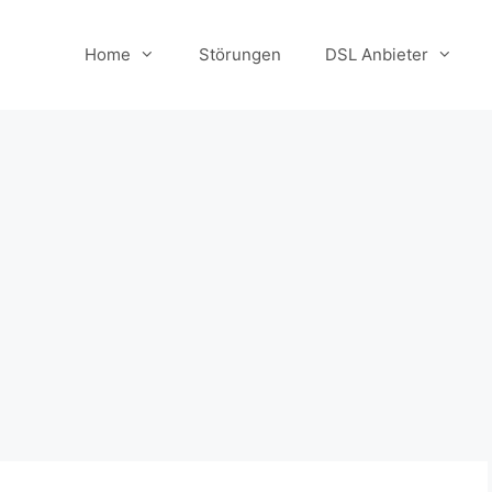
Home
Störungen
DSL Anbieter