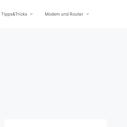
Tipps&Tricks
Modem und Router