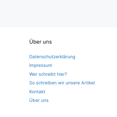
Über uns
Datenschutzerklärung
Impressum
Wer schreibt hier?
So schreiben wir unsere Artikel
Kontakt
Über uns