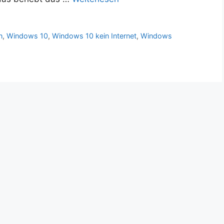
n
,
Windows 10
,
Windows 10 kein Internet
,
Windows