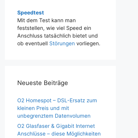
Speedtest
Mit dem Test kann man
feststellen, wie viel Speed ein
Anschluss tatsächlich bietet und
ob eventuell
Störungen
vorliegen.
Neueste Beiträge
O2 Homespot – DSL-Ersatz zum
kleinen Preis und mit
unbegrenztem Datenvolumen
O2 Glasfaser & Gigabit Internet
Anschlüsse – diese Möglichkeiten