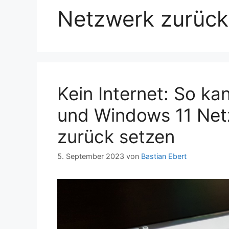
Netzwerk zurück
Kein Internet: So k
und Windows 11 Net
zurück setzen
5. September 2023
von
Bastian Ebert