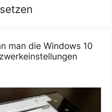
setzen
ann man die Windows 10
zwerkeinstellungen