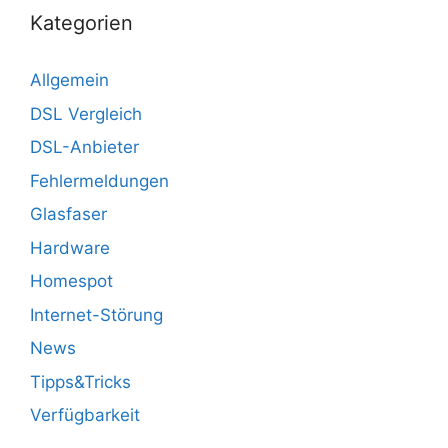
Kategorien
Allgemein
DSL Vergleich
DSL-Anbieter
Fehlermeldungen
Glasfaser
Hardware
Homespot
Internet-Störung
News
Tipps&Tricks
Verfügbarkeit