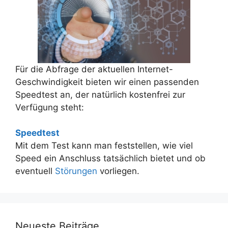
Für die Abfrage der aktuellen Internet-
Geschwindigkeit bieten wir einen passenden
Speedtest an, der natürlich kostenfrei zur
Verfügung steht:
Speedtest
Mit dem Test kann man feststellen, wie viel
Speed ein Anschluss tatsächlich bietet und ob
eventuell
Störungen
vorliegen.
Neueste Beiträge