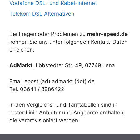
Vodafone DSL- und Kabel-Internet
Telekom DSL Alternativen
Bei Fragen oder Problemen zu
mehr-speed.de
können Sie uns unter folgenden Kontakt-Daten
erreichen:
AdMarkt
, Löbstedter Str. 49, 07749 Jena
Email epost (ad) admarkt (dot) de
Tel. 03641 / 8986422
In den Vergleichs- und Tariftabellen sind in
erster Linie Anbieter und Angebote enthalten,
die verprovisioniert werden.