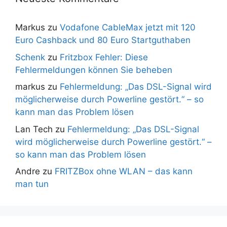
Markus
zu
Vodafone CableMax jetzt mit 120
Euro Cashback und 80 Euro Startguthaben
Schenk
zu
Fritzbox Fehler: Diese
Fehlermeldungen können Sie beheben
markus
zu
Fehlermeldung: „Das DSL-Signal wird
möglicherweise durch Powerline gestört.“ – so
kann man das Problem lösen
Lan Tech
zu
Fehlermeldung: „Das DSL-Signal
wird möglicherweise durch Powerline gestört.“ –
so kann man das Problem lösen
Andre
zu
FRITZBox ohne WLAN – das kann
man tun