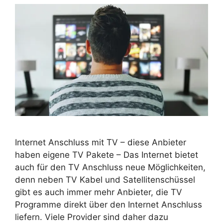
Internet Anschluss mit TV – diese Anbieter
haben eigene TV Pakete – Das Internet bietet
auch für den TV Anschluss neue Möglichkeiten,
denn neben TV Kabel und Satellitenschüssel
gibt es auch immer mehr Anbieter, die TV
Programme direkt über den Internet Anschluss
liefern. Viele Provider sind daher dazu