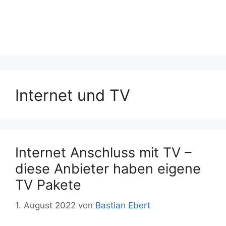
Internet und TV
Internet Anschluss mit TV –
diese Anbieter haben eigene
TV Pakete
1. August 2022
von
Bastian Ebert