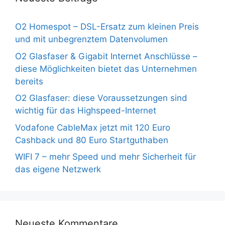
O2 Homespot – DSL-Ersatz zum kleinen Preis
und mit unbegrenztem Datenvolumen
O2 Glasfaser & Gigabit Internet Anschlüsse –
diese Möglichkeiten bietet das Unternehmen
bereits
O2 Glasfaser: diese Voraussetzungen sind
wichtig für das Highspeed-Internet
Vodafone CableMax jetzt mit 120 Euro
Cashback und 80 Euro Startguthaben
WIFI 7 – mehr Speed und mehr Sicherheit für
das eigene Netzwerk
Neueste Kommentare