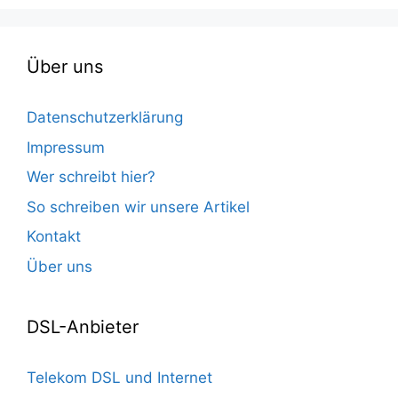
Über uns
Datenschutzerklärung
Impressum
Wer schreibt hier?
So schreiben wir unsere Artikel
Kontakt
Über uns
DSL-Anbieter
Telekom DSL und Internet