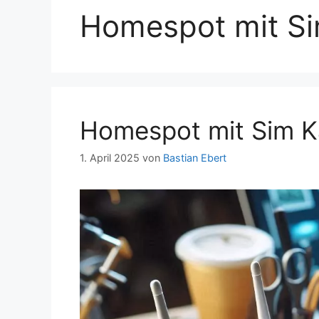
Homespot mit Si
Homespot mit Sim Ka
1. April 2025
von
Bastian Ebert