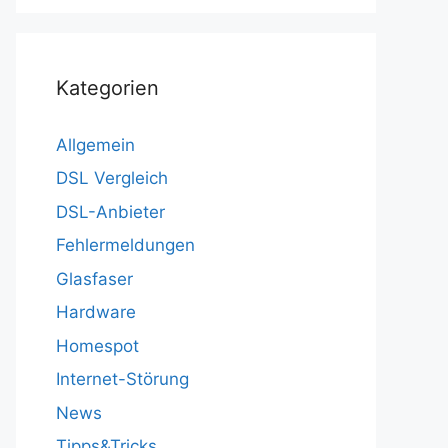
Kategorien
Allgemein
DSL Vergleich
DSL-Anbieter
Fehlermeldungen
Glasfaser
Hardware
Homespot
Internet-Störung
News
Tipps&Tricks