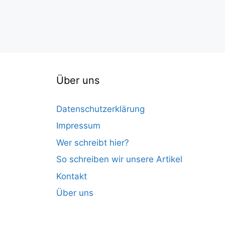
Über uns
Datenschutzerklärung
Impressum
Wer schreibt hier?
So schreiben wir unsere Artikel
Kontakt
Über uns