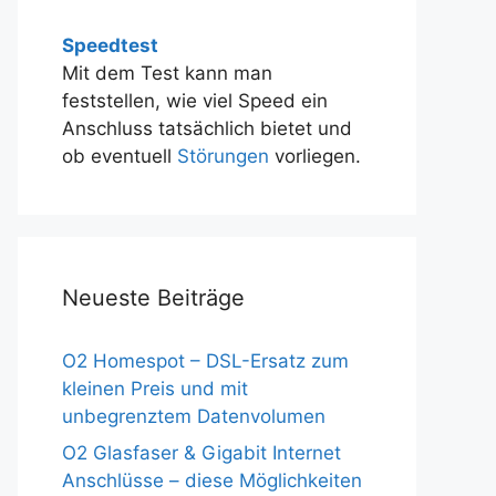
Speedtest
Mit dem Test kann man
feststellen, wie viel Speed ein
Anschluss tatsächlich bietet und
ob eventuell
Störungen
vorliegen.
Neueste Beiträge
O2 Homespot – DSL-Ersatz zum
kleinen Preis und mit
unbegrenztem Datenvolumen
O2 Glasfaser & Gigabit Internet
Anschlüsse – diese Möglichkeiten