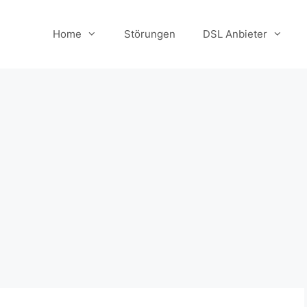
Home
Störungen
DSL Anbieter