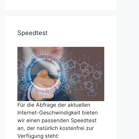
Speedtest
Für die Abfrage der aktuellen
Internet-Geschwindigkeit bieten
wir einen passenden Speedtest
an, der natürlich kostenfrei zur
Verfügung steht: