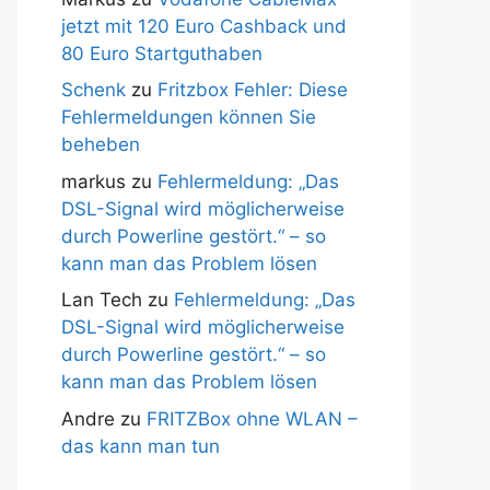
jetzt mit 120 Euro Cashback und
80 Euro Startguthaben
Schenk
zu
Fritzbox Fehler: Diese
Fehlermeldungen können Sie
beheben
markus
zu
Fehlermeldung: „Das
DSL-Signal wird möglicherweise
durch Powerline gestört.“ – so
kann man das Problem lösen
Lan Tech
zu
Fehlermeldung: „Das
DSL-Signal wird möglicherweise
durch Powerline gestört.“ – so
kann man das Problem lösen
Andre
zu
FRITZBox ohne WLAN –
das kann man tun