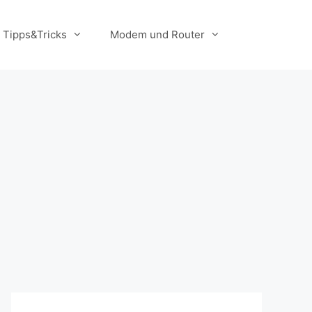
Tipps&Tricks
Modem und Router