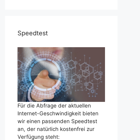
Speedtest
Für die Abfrage der aktuellen
Internet-Geschwindigkeit bieten
wir einen passenden Speedtest
an, der natürlich kostenfrei zur
Verfügung steht: