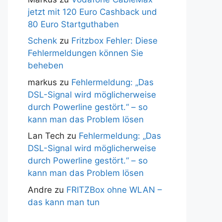
jetzt mit 120 Euro Cashback und
80 Euro Startguthaben
Schenk
zu
Fritzbox Fehler: Diese
Fehlermeldungen können Sie
beheben
markus
zu
Fehlermeldung: „Das
DSL-Signal wird möglicherweise
durch Powerline gestört.“ – so
kann man das Problem lösen
Lan Tech
zu
Fehlermeldung: „Das
DSL-Signal wird möglicherweise
durch Powerline gestört.“ – so
kann man das Problem lösen
Andre
zu
FRITZBox ohne WLAN –
das kann man tun