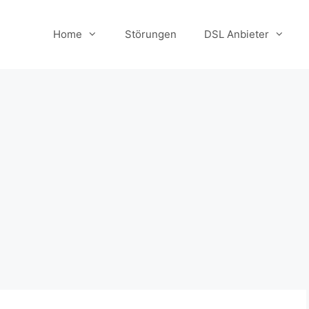
Home
Störungen
DSL Anbieter