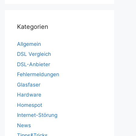
Kategorien
Allgemein
DSL Vergleich
DSL-Anbieter
Fehlermeldungen
Glasfaser
Hardware
Homespot
Internet-Störung
News
Tipps&Tricks