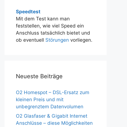
Speedtest
Mit dem Test kann man
feststellen, wie viel Speed ein
Anschluss tatsächlich bietet und
ob eventuell
Störungen
vorliegen.
Neueste Beiträge
O2 Homespot – DSL-Ersatz zum
kleinen Preis und mit
unbegrenztem Datenvolumen
O2 Glasfaser & Gigabit Internet
Anschlüsse – diese Möglichkeiten