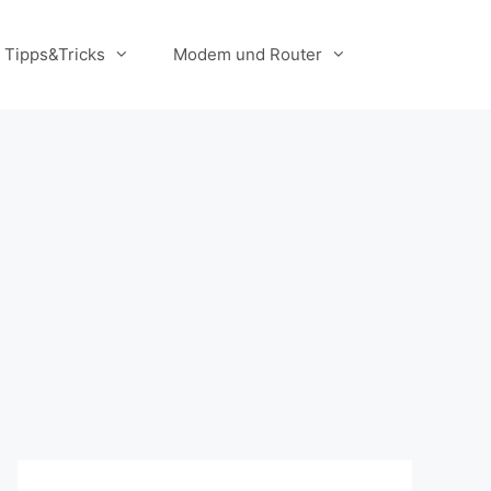
Tipps&Tricks
Modem und Router