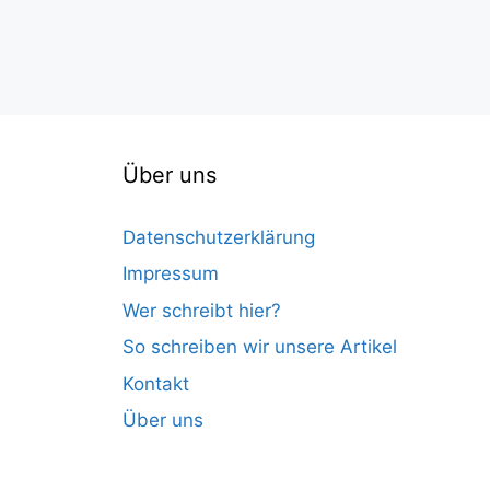
Über uns
Datenschutzerklärung
Impressum
Wer schreibt hier?
So schreiben wir unsere Artikel
Kontakt
Über uns