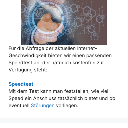
Für die Abfrage der aktuellen Internet-
Geschwindigkeit bieten wir einen passenden
Speedtest an, der natürlich kostenfrei zur
Verfügung steht:
Speedtest
Mit dem Test kann man feststellen, wie viel
Speed ein Anschluss tatsächlich bietet und ob
eventuell
Störungen
vorliegen.