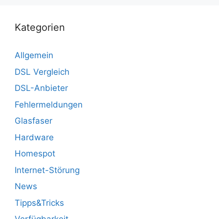
Kategorien
Allgemein
DSL Vergleich
DSL-Anbieter
Fehlermeldungen
Glasfaser
Hardware
Homespot
Internet-Störung
News
Tipps&Tricks