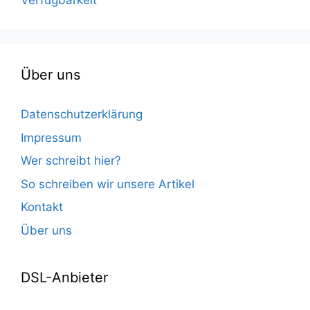
Verfügbarkeit
Über uns
Datenschutzerklärung
Impressum
Wer schreibt hier?
So schreiben wir unsere Artikel
Kontakt
Über uns
DSL-Anbieter