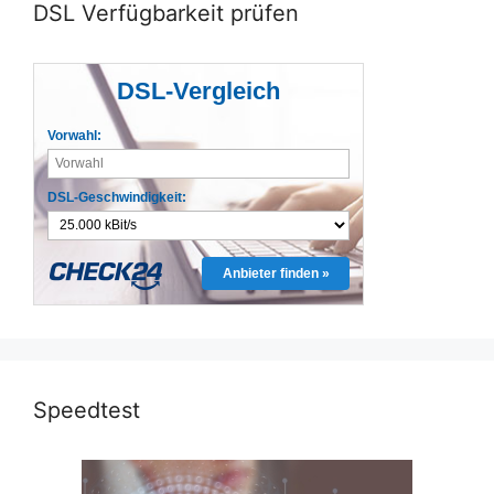
DSL Verfügbarkeit prüfen
DSL-Vergleich
Vorwahl:
DSL-Geschwindigkeit:
Anbieter finden »
Speedtest