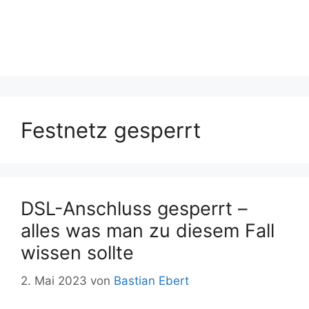
Festnetz gesperrt
DSL-Anschluss gesperrt –
alles was man zu diesem Fall
wissen sollte
2. Mai 2023
von
Bastian Ebert