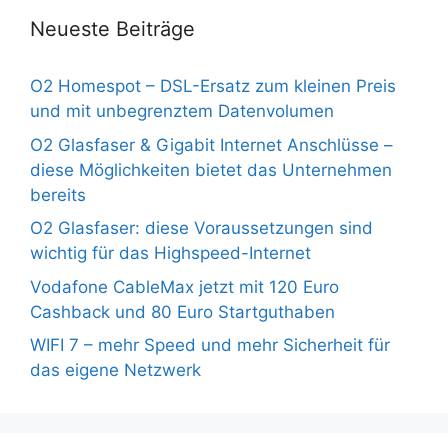
Neueste Beiträge
O2 Homespot – DSL-Ersatz zum kleinen Preis
und mit unbegrenztem Datenvolumen
O2 Glasfaser & Gigabit Internet Anschlüsse –
diese Möglichkeiten bietet das Unternehmen
bereits
O2 Glasfaser: diese Voraussetzungen sind
wichtig für das Highspeed-Internet
Vodafone CableMax jetzt mit 120 Euro
Cashback und 80 Euro Startguthaben
WIFI 7 – mehr Speed und mehr Sicherheit für
das eigene Netzwerk