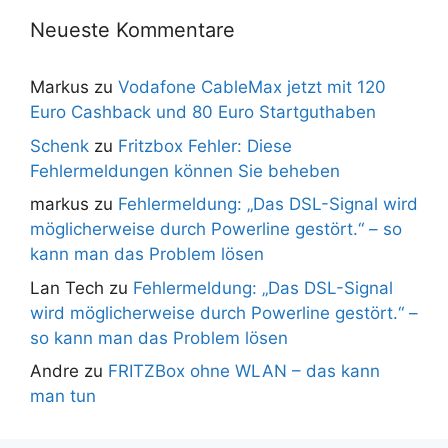
Neueste Kommentare
Markus
zu
Vodafone CableMax jetzt mit 120
Euro Cashback und 80 Euro Startguthaben
Schenk
zu
Fritzbox Fehler: Diese
Fehlermeldungen können Sie beheben
markus
zu
Fehlermeldung: „Das DSL-Signal wird
möglicherweise durch Powerline gestört.“ – so
kann man das Problem lösen
Lan Tech
zu
Fehlermeldung: „Das DSL-Signal
wird möglicherweise durch Powerline gestört.“ –
so kann man das Problem lösen
Andre
zu
FRITZBox ohne WLAN – das kann
man tun