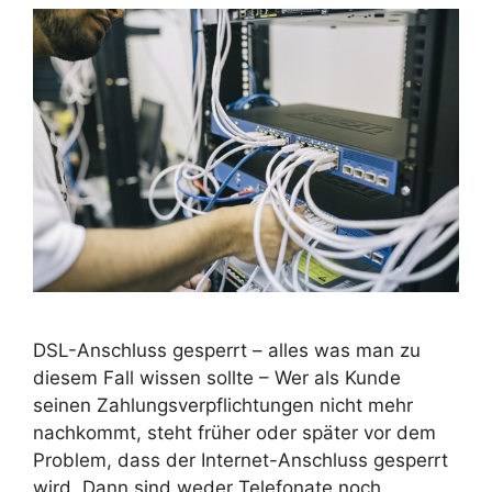
DSL-Anschluss gesperrt – alles was man zu
diesem Fall wissen sollte – Wer als Kunde
seinen Zahlungsverpflichtungen nicht mehr
nachkommt, steht früher oder später vor dem
Problem, dass der Internet-Anschluss gesperrt
wird. Dann sind weder Telefonate noch