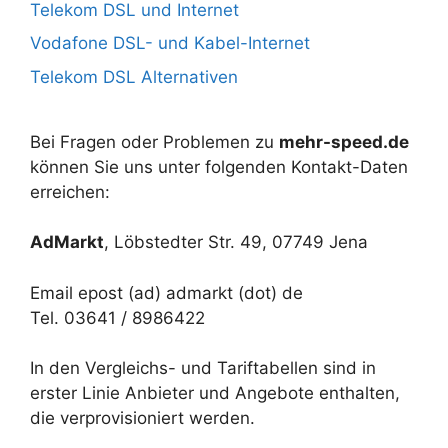
Telekom DSL und Internet
Vodafone DSL- und Kabel-Internet
Telekom DSL Alternativen
Bei Fragen oder Problemen zu
mehr-speed.de
können Sie uns unter folgenden Kontakt-Daten
erreichen:
AdMarkt
, Löbstedter Str. 49, 07749 Jena
Email epost (ad) admarkt (dot) de
Tel. 03641 / 8986422
In den Vergleichs- und Tariftabellen sind in
erster Linie Anbieter und Angebote enthalten,
die verprovisioniert werden.