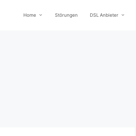
Home
Störungen
DSL Anbieter