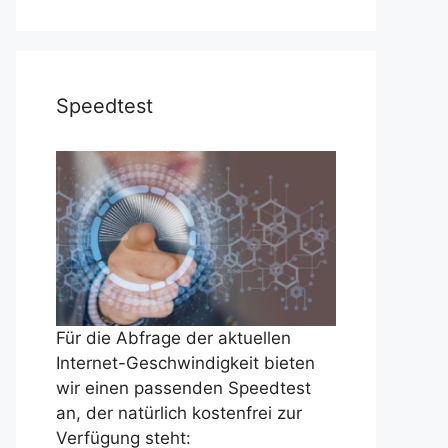
Speedtest
Für die Abfrage der aktuellen
Internet-Geschwindigkeit bieten
wir einen passenden Speedtest
an, der natürlich kostenfrei zur
Verfügung steht: