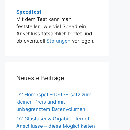
Speedtest
Mit dem Test kann man
feststellen, wie viel Speed ein
Anschluss tatsächlich bietet und
ob eventuell
Störungen
vorliegen.
Neueste Beiträge
O2 Homespot – DSL-Ersatz zum
kleinen Preis und mit
unbegrenztem Datenvolumen
O2 Glasfaser & Gigabit Internet
Anschlüsse – diese Möglichkeiten