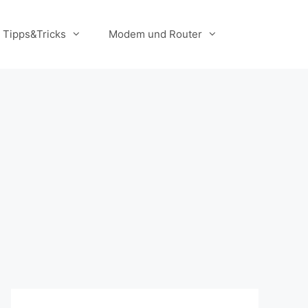
Tipps&Tricks
Modem und Router