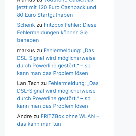
jetzt mit 120 Euro Cashback und
80 Euro Startguthaben
Schenk
zu
Fritzbox Fehler: Diese
Fehlermeldungen können Sie
beheben
markus
zu
Fehlermeldung: „Das
DSL-Signal wird möglicherweise
durch Powerline gestört.“ – so
kann man das Problem lösen
Lan Tech
zu
Fehlermeldung: „Das
DSL-Signal wird möglicherweise
durch Powerline gestört.“ – so
kann man das Problem lösen
Andre
zu
FRITZBox ohne WLAN –
das kann man tun