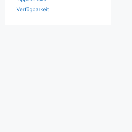
Verfügbarkeit