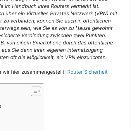
ie im Handbuch Ihres Routers vermerkt ist.
ch über ein Virtuelles Privates Netzwerk (VPN) mit
 zu verbinden, können Sie auch in öffentlichen
erwegs sein, wie Sie es von zu Hause gewohnt
gesicherte Verbindung zwischen zwei Punkten.
z.B. von einem Smartphone durch das öffentliche
 aus Sie dann Ihren eigenen Internetzugang
en oft die Möglichkeit, ein VPN einzurichten.
 wir hier zusammengestellt:
Router Sicherheit
e