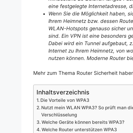
eine festgelegte Internetadresse, d
Wenn Sie die Möglichkeit haben, si
Ihrem Heimnetz bzw. dessen Router
WLAN-Hotspots genauso sicher unt
sind. Ein VPN ist eine besonders 
Dabei wird ein Tunnel aufgebaut, 
Internet zu Ihrem Heimnetz, von wo
nutzen können. Moderne Router biet
Mehr zum Thema Router Sicherheit haben
Inhaltsverzeichnis
Die Vorteile von WPA3
Nutzt mein WLAN WPA3? So prüft man di
Verschlüsselung
Welche Geräte können bereits WPA3?
Welche Router unterstützen WPA3