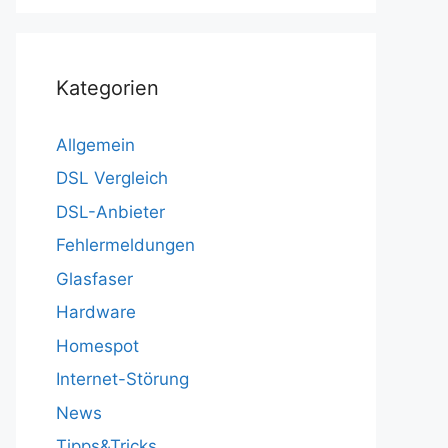
Kategorien
Allgemein
DSL Vergleich
DSL-Anbieter
Fehlermeldungen
Glasfaser
Hardware
Homespot
Internet-Störung
News
Tipps&Tricks