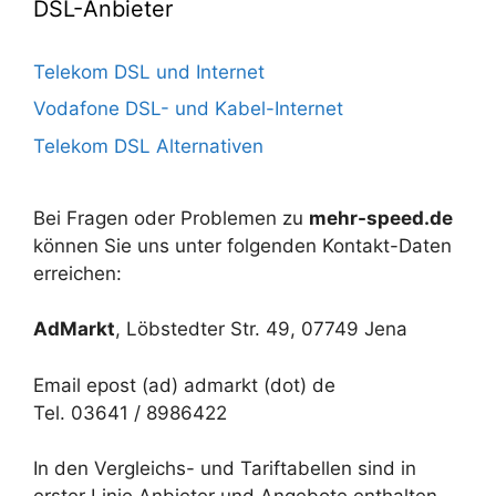
DSL-Anbieter
Telekom DSL und Internet
Vodafone DSL- und Kabel-Internet
Telekom DSL Alternativen
Bei Fragen oder Problemen zu
mehr-speed.de
können Sie uns unter folgenden Kontakt-Daten
erreichen:
AdMarkt
, Löbstedter Str. 49, 07749 Jena
Email epost (ad) admarkt (dot) de
Tel. 03641 / 8986422
In den Vergleichs- und Tariftabellen sind in