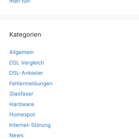
man tun
Kategorien
Allgemein
DSL Vergleich
DSL-Anbieter
Fehlermeldungen
Glasfaser
Hardware
Homespot
Internet-Störung
News