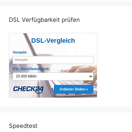
DSL Verfügbarkeit prüfen
DSL-Vergleich
Vorwahl:
DSL-Geschwindigkeit:
Anbieter finden »
Speedtest