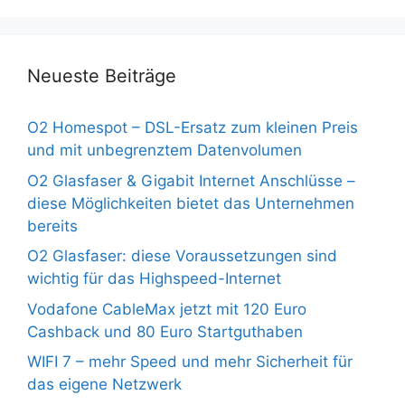
Neueste Beiträge
O2 Homespot – DSL-Ersatz zum kleinen Preis
und mit unbegrenztem Datenvolumen
O2 Glasfaser & Gigabit Internet Anschlüsse –
diese Möglichkeiten bietet das Unternehmen
bereits
O2 Glasfaser: diese Voraussetzungen sind
wichtig für das Highspeed-Internet
Vodafone CableMax jetzt mit 120 Euro
Cashback und 80 Euro Startguthaben
WIFI 7 – mehr Speed und mehr Sicherheit für
das eigene Netzwerk