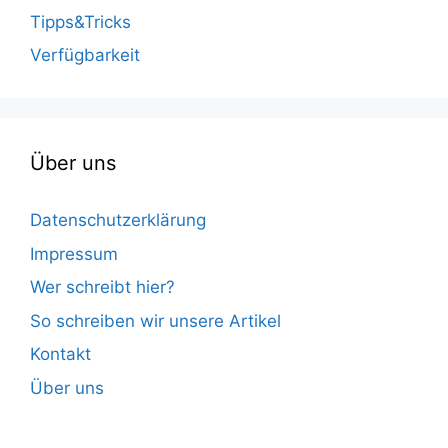
Tipps&Tricks
Verfügbarkeit
Über uns
Datenschutzerklärung
Impressum
Wer schreibt hier?
So schreiben wir unsere Artikel
Kontakt
Über uns