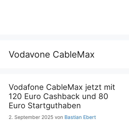
Vodavone CableMax
Vodafone CableMax jetzt mit
120 Euro Cashback und 80
Euro Startguthaben
2. September 2025
von
Bastian Ebert