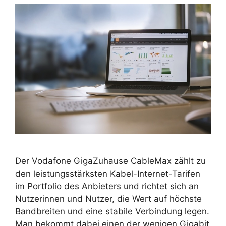
Der Vodafone GigaZuhause CableMax zählt zu
den leistungsstärksten Kabel-Internet-Tarifen
im Portfolio des Anbieters und richtet sich an
Nutzerinnen und Nutzer, die Wert auf höchste
Bandbreiten und eine stabile Verbindung legen.
Man bekommt dabei einen der wenigen Gigabit