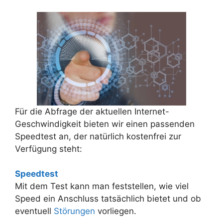
Für die Abfrage der aktuellen Internet-
Geschwindigkeit bieten wir einen passenden
Speedtest an, der natürlich kostenfrei zur
Verfügung steht:
Speedtest
Mit dem Test kann man feststellen, wie viel
Speed ein Anschluss tatsächlich bietet und ob
eventuell
Störungen
vorliegen.