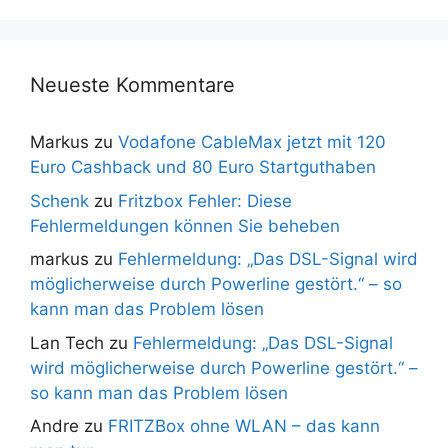
Neueste Kommentare
Markus
zu
Vodafone CableMax jetzt mit 120
Euro Cashback und 80 Euro Startguthaben
Schenk
zu
Fritzbox Fehler: Diese
Fehlermeldungen können Sie beheben
markus
zu
Fehlermeldung: „Das DSL-Signal wird
möglicherweise durch Powerline gestört.“ – so
kann man das Problem lösen
Lan Tech
zu
Fehlermeldung: „Das DSL-Signal
wird möglicherweise durch Powerline gestört.“ –
so kann man das Problem lösen
Andre
zu
FRITZBox ohne WLAN – das kann