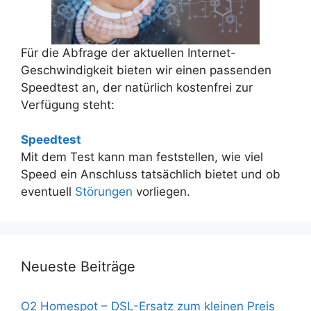
Für die Abfrage der aktuellen Internet-
Geschwindigkeit bieten wir einen passenden
Speedtest an, der natürlich kostenfrei zur
Verfügung steht:
Speedtest
Mit dem Test kann man feststellen, wie viel
Speed ein Anschluss tatsächlich bietet und ob
eventuell
Störungen
vorliegen.
Neueste Beiträge
O2 Homespot – DSL-Ersatz zum kleinen Preis