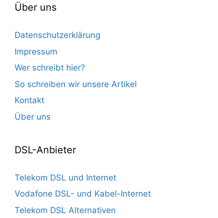
Über uns
Datenschutzerklärung
Impressum
Wer schreibt hier?
So schreiben wir unsere Artikel
Kontakt
Über uns
DSL-Anbieter
Telekom DSL und Internet
Vodafone DSL- und Kabel-Internet
Telekom DSL Alternativen