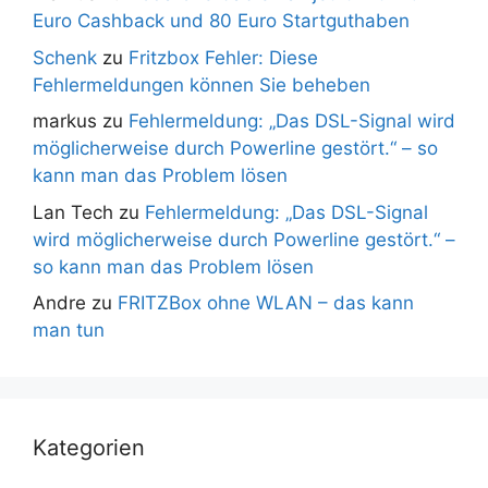
Euro Cashback und 80 Euro Startguthaben
Schenk
zu
Fritzbox Fehler: Diese
Fehlermeldungen können Sie beheben
markus
zu
Fehlermeldung: „Das DSL-Signal wird
möglicherweise durch Powerline gestört.“ – so
kann man das Problem lösen
Lan Tech
zu
Fehlermeldung: „Das DSL-Signal
wird möglicherweise durch Powerline gestört.“ –
so kann man das Problem lösen
Andre
zu
FRITZBox ohne WLAN – das kann
man tun
Kategorien