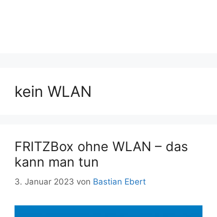
kein WLAN
FRITZBox ohne WLAN – das
kann man tun
3. Januar 2023
von
Bastian Ebert