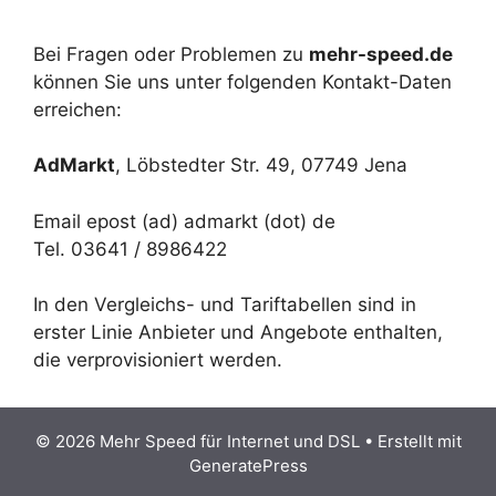
Bei Fragen oder Problemen zu
mehr-speed.de
können Sie uns unter folgenden Kontakt-Daten
erreichen:
AdMarkt
, Löbstedter Str. 49, 07749 Jena
Email epost (ad) admarkt (dot) de
Tel. 03641 / 8986422
In den Vergleichs- und Tariftabellen sind in
erster Linie Anbieter und Angebote enthalten,
die verprovisioniert werden.
© 2026 Mehr Speed für Internet und DSL
• Erstellt mit
GeneratePress