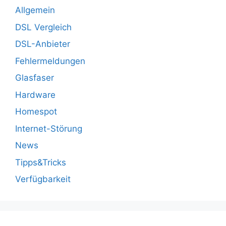
Allgemein
DSL Vergleich
DSL-Anbieter
Fehlermeldungen
Glasfaser
Hardware
Homespot
Internet-Störung
News
Tipps&Tricks
Verfügbarkeit