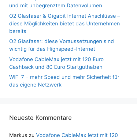
und mit unbegrenztem Datenvolumen
O2 Glasfaser & Gigabit Internet Anschlüsse –
diese Möglichkeiten bietet das Unternehmen
bereits
O2 Glasfaser: diese Voraussetzungen sind
wichtig für das Highspeed-Internet
Vodafone CableMax jetzt mit 120 Euro
Cashback und 80 Euro Startguthaben
WIFI 7 – mehr Speed und mehr Sicherheit für
das eigene Netzwerk
Neueste Kommentare
Markus
zu
Vodafone CableMax jetzt mit 120