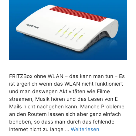
FRITZBox ohne WLAN – das kann man tun – Es
ist ärgerlich wenn das WLAN nicht funktioniert
und man deswegen Aktivitäten wie Filme
streamen, Musik hören und das Lesen von E-
Mails nicht nachgehen kann. Manche Probleme
an den Routern lassen sich aber ganz einfach
beheben, so dass man durch das fehlende
Internet nicht zu lange …
Weiterlesen