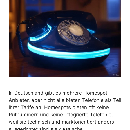
In Deutschland gibt es mehrere Homespot-
Anbieter, aber nicht alle bieten Telefonie als Teil
ihrer Tarife an. Homespots bieten oft keine
Rufnummern und keine integrierte Telefonie,
weil sie technisch und marktorientiert anders
ausgerichtet sind als klassische