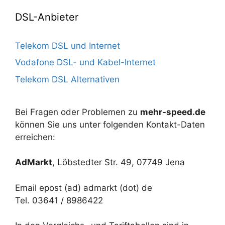
DSL-Anbieter
Telekom DSL und Internet
Vodafone DSL- und Kabel-Internet
Telekom DSL Alternativen
Bei Fragen oder Problemen zu
mehr-speed.de
können Sie uns unter folgenden Kontakt-Daten
erreichen:
AdMarkt
, Löbstedter Str. 49, 07749 Jena
Email epost (ad) admarkt (dot) de
Tel. 03641 / 8986422