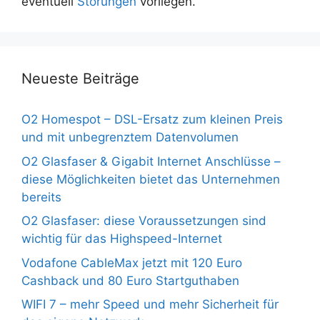
eventuell
Störungen
vorliegen.
Neueste Beiträge
O2 Homespot – DSL-Ersatz zum kleinen Preis
und mit unbegrenztem Datenvolumen
O2 Glasfaser & Gigabit Internet Anschlüsse –
diese Möglichkeiten bietet das Unternehmen
bereits
O2 Glasfaser: diese Voraussetzungen sind
wichtig für das Highspeed-Internet
Vodafone CableMax jetzt mit 120 Euro
Cashback und 80 Euro Startguthaben
WIFI 7 – mehr Speed und mehr Sicherheit für