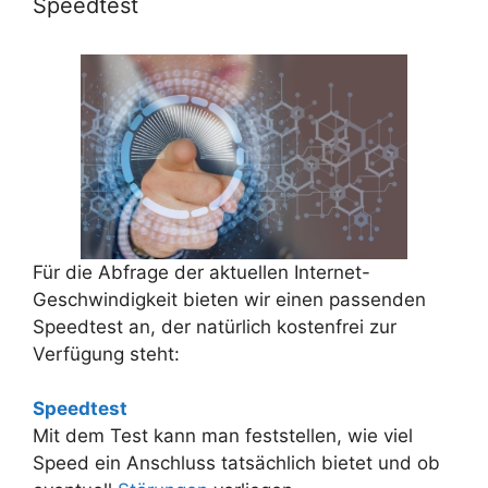
Speedtest
Für die Abfrage der aktuellen Internet-
Geschwindigkeit bieten wir einen passenden
Speedtest an, der natürlich kostenfrei zur
Verfügung steht:
Speedtest
Mit dem Test kann man feststellen, wie viel
Speed ein Anschluss tatsächlich bietet und ob