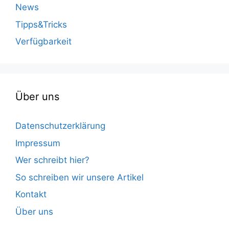
News
Tipps&Tricks
Verfügbarkeit
Über uns
Datenschutzerklärung
Impressum
Wer schreibt hier?
So schreiben wir unsere Artikel
Kontakt
Über uns