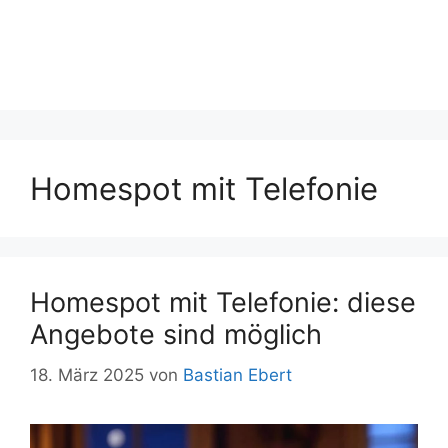
Homespot mit Telefonie
Homespot mit Telefonie: diese
Angebote sind möglich
18. März 2025
von
Bastian Ebert