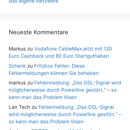
das eigene Netzwerk
Neueste Kommentare
Markus
zu
Vodafone CableMax jetzt mit 120
Euro Cashback und 80 Euro Startguthaben
Schenk
zu
Fritzbox Fehler: Diese
Fehlermeldungen können Sie beheben
markus
zu
Fehlermeldung: „Das DSL-Signal wird
möglicherweise durch Powerline gestört.“ – so
kann man das Problem lösen
Lan Tech
zu
Fehlermeldung: „Das DSL-Signal
wird möglicherweise durch Powerline gestört.“ –
so kann man das Problem lösen