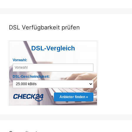
DSL Verfügbarkeit prüfen
DSL-Vergleich
Vorwahl:
DSL-Geschwindigkeit:
Anbieter finden »