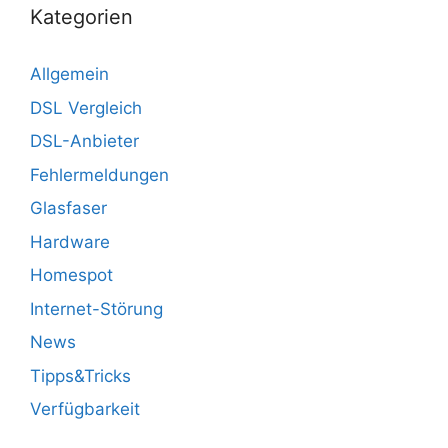
Kategorien
Allgemein
DSL Vergleich
DSL-Anbieter
Fehlermeldungen
Glasfaser
Hardware
Homespot
Internet-Störung
News
Tipps&Tricks
Verfügbarkeit