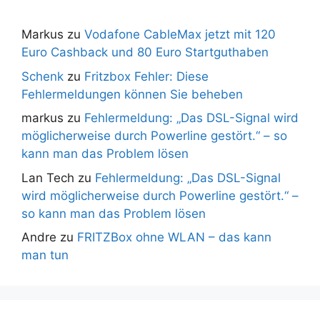
Markus
zu
Vodafone CableMax jetzt mit 120
Euro Cashback und 80 Euro Startguthaben
Schenk
zu
Fritzbox Fehler: Diese
Fehlermeldungen können Sie beheben
markus
zu
Fehlermeldung: „Das DSL-Signal wird
möglicherweise durch Powerline gestört.“ – so
kann man das Problem lösen
Lan Tech
zu
Fehlermeldung: „Das DSL-Signal
wird möglicherweise durch Powerline gestört.“ –
so kann man das Problem lösen
Andre
zu
FRITZBox ohne WLAN – das kann
man tun