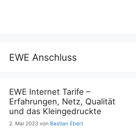
EWE Anschluss
EWE Internet Tarife –
Erfahrungen, Netz, Qualität
und das Kleingedruckte
2. Mai 2023
von
Bastian Ebert