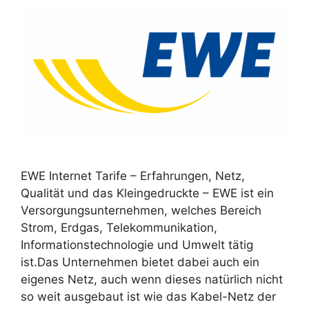
EWE Internet Tarife – Erfahrungen, Netz,
Qualität und das Kleingedruckte – EWE ist ein
Versorgungsunternehmen, welches Bereich
Strom, Erdgas, Telekommunikation,
Informationstechnologie und Umwelt tätig
ist.Das Unternehmen bietet dabei auch ein
eigenes Netz, auch wenn dieses natürlich nicht
so weit ausgebaut ist wie das Kabel-Netz der