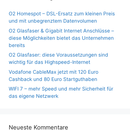
O2 Homespot – DSL-Ersatz zum kleinen Preis
und mit unbegrenztem Datenvolumen
O2 Glasfaser & Gigabit Internet Anschlüsse –
diese Möglichkeiten bietet das Unternehmen
bereits
O2 Glasfaser: diese Voraussetzungen sind
wichtig für das Highspeed-Internet
Vodafone CableMax jetzt mit 120 Euro
Cashback und 80 Euro Startguthaben
WIFI 7 – mehr Speed und mehr Sicherheit für
das eigene Netzwerk
Neueste Kommentare