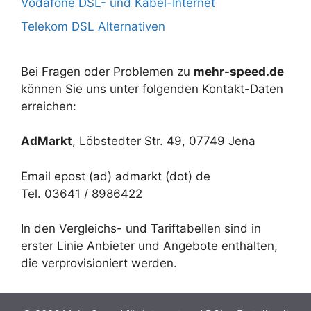
Vodafone DSL- und Kabel-Internet
Telekom DSL Alternativen
Bei Fragen oder Problemen zu
mehr-speed.de
können Sie uns unter folgenden Kontakt-Daten
erreichen:
AdMarkt
, Löbstedter Str. 49, 07749 Jena
Email epost (ad) admarkt (dot) de
Tel. 03641 / 8986422
In den Vergleichs- und Tariftabellen sind in
erster Linie Anbieter und Angebote enthalten,
die verprovisioniert werden.