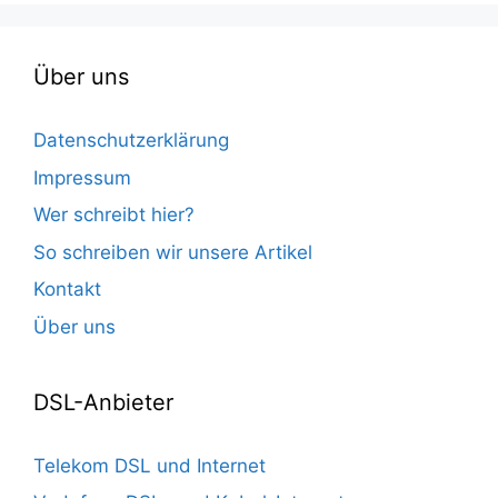
Über uns
Datenschutzerklärung
Impressum
Wer schreibt hier?
So schreiben wir unsere Artikel
Kontakt
Über uns
DSL-Anbieter
Telekom DSL und Internet