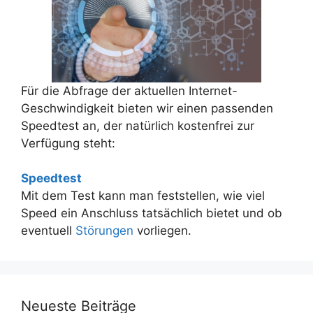
Für die Abfrage der aktuellen Internet-
Geschwindigkeit bieten wir einen passenden
Speedtest an, der natürlich kostenfrei zur
Verfügung steht:
Speedtest
Mit dem Test kann man feststellen, wie viel
Speed ein Anschluss tatsächlich bietet und ob
eventuell
Störungen
vorliegen.
Neueste Beiträge