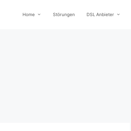
Home
Störungen
DSL Anbieter