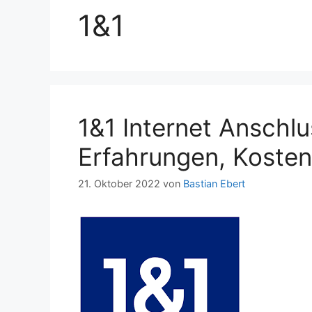
1&1
1&1 Internet Anschl
Erfahrungen, Kosten
21. Oktober 2022
von
Bastian Ebert