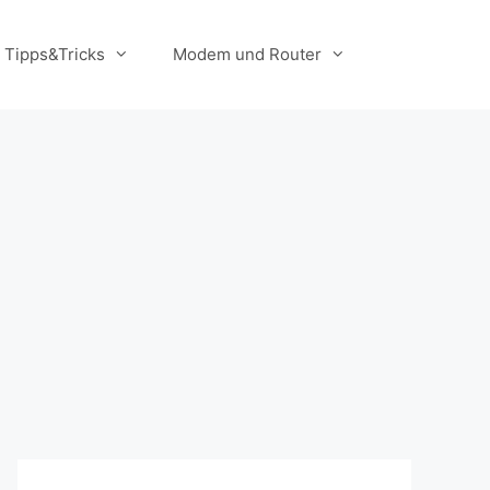
Tipps&Tricks
Modem und Router