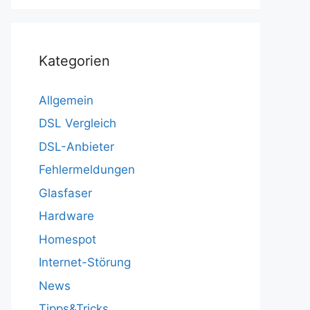
Kategorien
Allgemein
DSL Vergleich
DSL-Anbieter
Fehlermeldungen
Glasfaser
Hardware
Homespot
Internet-Störung
News
Tipps&Tricks