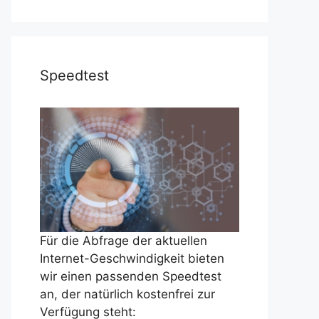
Speedtest
Für die Abfrage der aktuellen
Internet-Geschwindigkeit bieten
wir einen passenden Speedtest
an, der natürlich kostenfrei zur
Verfügung steht: