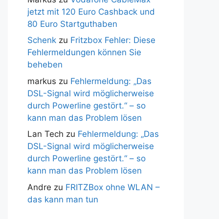
jetzt mit 120 Euro Cashback und
80 Euro Startguthaben
Schenk
zu
Fritzbox Fehler: Diese
Fehlermeldungen können Sie
beheben
markus
zu
Fehlermeldung: „Das
DSL-Signal wird möglicherweise
durch Powerline gestört.“ – so
kann man das Problem lösen
Lan Tech
zu
Fehlermeldung: „Das
DSL-Signal wird möglicherweise
durch Powerline gestört.“ – so
kann man das Problem lösen
Andre
zu
FRITZBox ohne WLAN –
das kann man tun