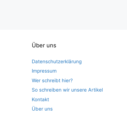
Über uns
Datenschutzerklärung
Impressum
Wer schreibt hier?
So schreiben wir unsere Artikel
Kontakt
Über uns