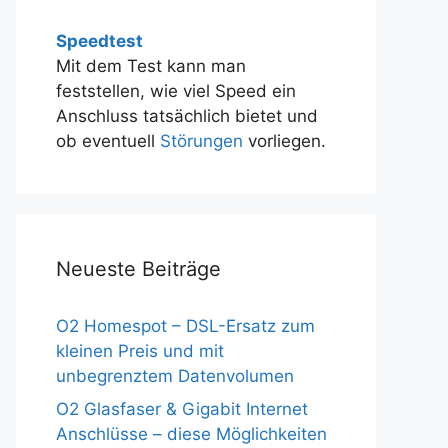
Speedtest
Mit dem Test kann man
feststellen, wie viel Speed ein
Anschluss tatsächlich bietet und
ob eventuell
Störungen
vorliegen.
Neueste Beiträge
O2 Homespot – DSL-Ersatz zum
kleinen Preis und mit
unbegrenztem Datenvolumen
O2 Glasfaser & Gigabit Internet
Anschlüsse – diese Möglichkeiten